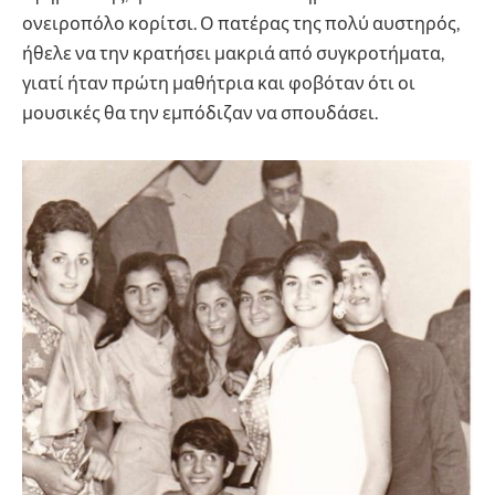
ονειροπόλο κορίτσι. Ο πατέρας της πολύ αυστηρός,
ήθελε να την κρατήσει μακριά από συγκροτήματα,
γιατί ήταν πρώτη μαθήτρια και φοβόταν ότι οι
μουσικές θα την εμπόδιζαν να σπουδάσει.