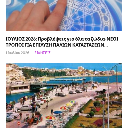
ΙΟΥΛΙΟΣ 2026: Προβλέψεις για όλα τα ζώδια-ΝΕΟΙ
ΤΡΟΠΟΙ ΓΙΑ ΕΠΙΛΥΣΗ ΠΑΛΙΩΝ ΚΑΤΑΣΤΑΣΕΩΝ…
1 Ιουλίου 2026
ΕΙΔΉΣΕΙΣ