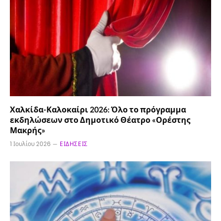
Χαλκίδα-Καλοκαίρι 2026: Όλο το πρόγραμμα
εκδηλώσεων στο Δημοτικό Θέατρο «Ορέστης
Μακρής»
1 Ιουλίου 2026
ΕΙΔΉΣΕΙΣ