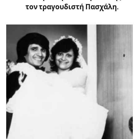
τον τραγουδιστή Πασχάλη.