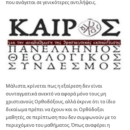
που ανάγεται σε γενικότερες αντιλήψεις.
Μάλιστα, κρίνεται πως η εξαίρεση δεν είναι
συνταγματικά ανεκτό να αφορά μόνο τους μη
χριστιανούς Ορθοδόξους, αλλά έκρινε ότι το ίδιο
δικαίωμα πρέπει να έχουν και οι Ορθόδοξοι
μαθητές, σε περίπτωση που δεν συμφωνούν με το
περιεχόμενο του μαθήματος. Όπως αναφέρει η