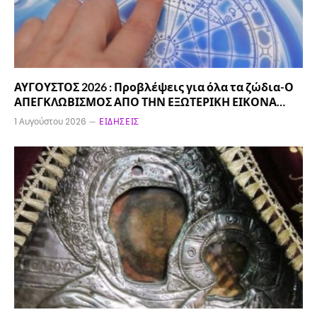
ΑΥΓΟΥΣΤΟΣ 2026 : Προβλέψεις για όλα τα ζώδια-Ο
ΑΠΕΓΚΛΩΒΙΣΜΟΣ ΑΠΟ ΤΗΝ ΕΞΩΤΕΡΙΚΗ ΕΙΚΟΝΑ…
1 Αυγούστου 2026
ΕΙΔΉΣΕΙΣ