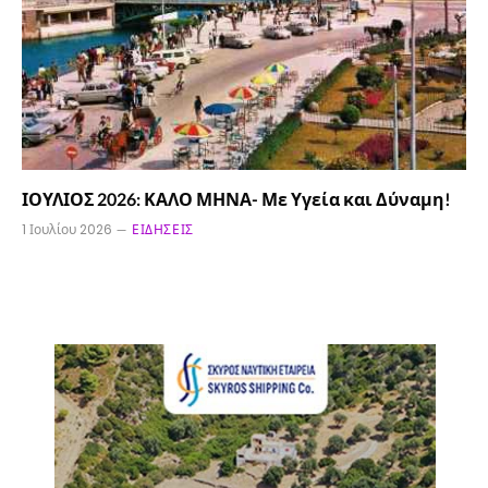
ΙΟΥΛΙΟΣ 2026: ΚΑΛΟ ΜΗΝΑ- Με Υγεία και Δύναμη!
1 Ιουλίου 2026
ΕΙΔΉΣΕΙΣ