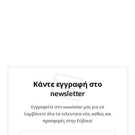
Κάντε εγγραφή στο
newsletter
Εγγραφείτε στο newsletter μας για να
λαμβάνετε όλα τα τελευταία νέα, καθώς και
προσφορές στην Εύβοια!