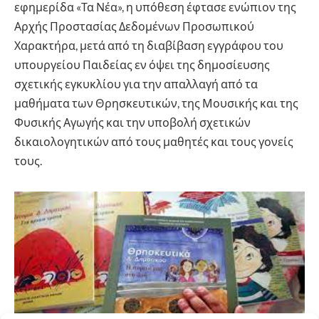
εφημερίδα «Τα Νέα», η υπόθεση έφτασε ενώπιον της
Αρχής Προστασίας Δεδομένων Προσωπικού
Χαρακτήρα, μετά από τη διαβίβαση εγγράφου του
υπουργείου Παιδείας εν όψει της δημοσίευσης
σχετικής εγκυκλίου για την απαλλαγή από τα
μαθήματα των Θρησκευτικών, της Μουσικής και της
Φυσικής Αγωγής και την υποβολή σχετικών
δικαιολογητικών από τους μαθητές και τους γονείς
τους.