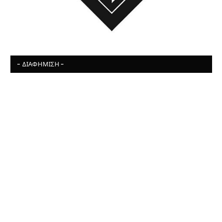
- ΔΙΑΦΉΜΙΣΗ -