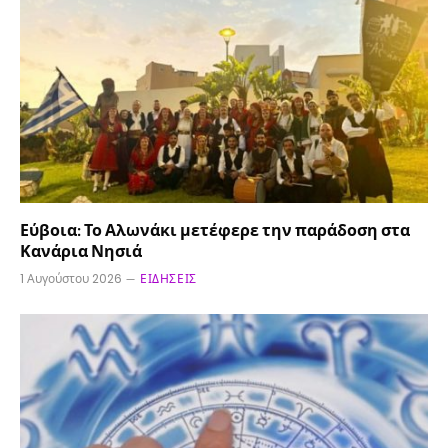
Εύβοια: Το Αλωνάκι μετέφερε την παράδοση στα
Κανάρια Νησιά
1 Αυγούστου 2026
ΕΙΔΉΣΕΙΣ