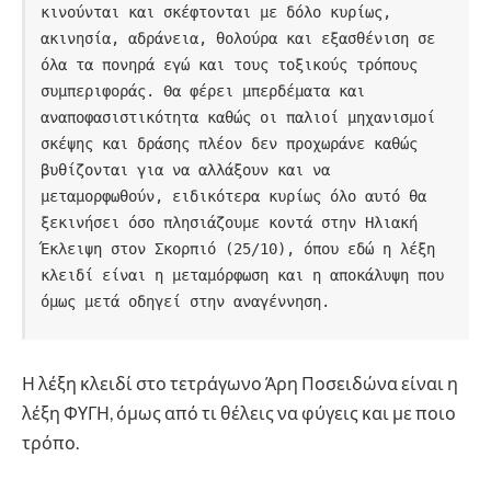
κινούνται και σκέφτονται με δόλο κυρίως, 
ακινησία, αδράνεια, θολούρα και εξασθένιση σε 
όλα τα πονηρά εγώ και τους τοξικούς τρόπους 
συμπεριφοράς. Θα φέρει μπερδέματα και 
αναποφασιστικότητα καθώς οι παλιοί μηχανισμοί 
σκέψης και δράσης πλέον δεν προχωράνε καθώς 
βυθίζονται για να αλλάξουν και να 
μεταμορφωθούν, ειδικότερα κυρίως όλο αυτό θα 
ξεκινήσει όσο πλησιάζουμε κοντά στην Ηλιακή 
Έκλειψη στον Σκορπιό (25/10), όπου εδώ η λέξη 
κλειδί είναι η μεταμόρφωση και η αποκάλυψη που 
όμως μετά οδηγεί στην αναγέννηση.
Η λέξη κλειδί στο τετράγωνο Άρη Ποσειδώνα είναι η
λέξη ΦΥΓΗ, όμως από τι θέλεις να φύγεις και με ποιο
τρόπο.