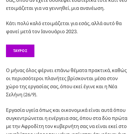
ετοιμάζεται για να γεννηθεί, μια ανανέωση.
Κάτι πολύ καλό ετοιμάζεται για εσάς, αλλά αυτό θα
φανεί μετά τον Ιανουάριο 2023.
ΤΑΥΡΟΣ
Ο μήνας όλος φέρνει επάνω θέματα πρακτικά, καθώς
οι περισσότεροι πλανήτες βρίσκονται μέσα στον
χώρο της εργασίας σας, όπου εκεί έγινε και η Νέα
Σελήνη (26/9).
Εργασία υγεία όπως και οικονομικά είναι αυτά όπου
συγκεντρώνεται η ενέργεια σας, όπου στα δύο πρώτα
με την Αφροδίτη τον κυβερνήτη σας να είναι εκεί στο