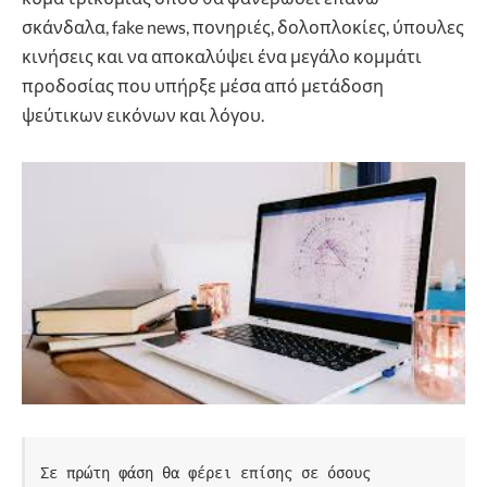
σκάνδαλα, fake news, πονηριές, δολοπλοκίες, ύπουλες
κινήσεις και να αποκαλύψει ένα μεγάλο κομμάτι
προδοσίας που υπήρξε μέσα από μετάδοση
ψεύτικων εικόνων και λόγου.
Σε πρώτη φάση θα φέρει επίσης σε όσους 