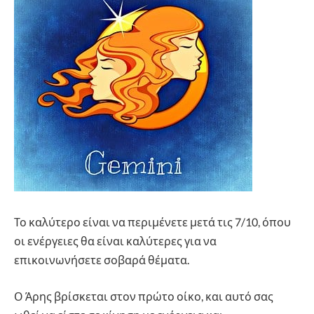
Το καλύτερο είναι να περιμένετε μετά τις 7/10, όπου
οι ενέργειες θα είναι καλύτερες για να
επικοινωνήσετε σοβαρά θέματα.
Ο Άρης βρίσκεται στον πρώτο οίκο, και αυτό σας