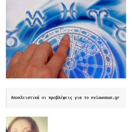
Αποκλειστικά οι προβλέψεις για το eviawoman.gr