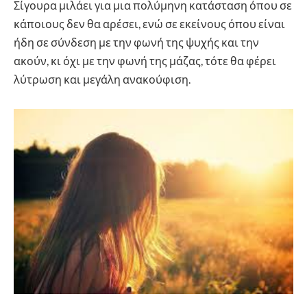
Σίγουρα μιλάει για μια πολύμηνη κατάσταση όπου σε
κάποιους δεν θα αρέσει, ενώ σε εκείνους όπου είναι
ήδη σε σύνδεση με την φωνή της ψυχής και την
ακούν, κι όχι με την φωνή της μάζας, τότε θα φέρει
λύτρωση και μεγάλη ανακούφιση.