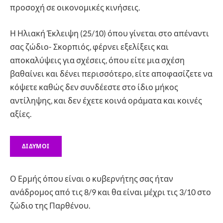
προσοχή σε οικονομικές κινήσεις.
Η Ηλιακή Έκλειψη (25/10) όπου γίνεται στο απέναντι
σας ζώδιο- Σκορπιός, φέρνει εξελίξεις και
αποκαλύψεις για σχέσεις, όπου είτε μια σχέση
βαθαίνει και δένει περισσότερο, είτε αποφασίζετε να
κόψετε καθώς δεν συνδέεστε στο ίδιο μήκος
αντίληψης, και δεν έχετε κοινά οράματα και κοινές
αξίες.
ΔΙΔΥΜΟΙ
Ο Ερμής όπου είναι ο κυβερνήτης σας ήταν
ανάδρομος από τις 8/9 και θα είναι μέχρι τις 3/10 στο
ζώδιο της Παρθένου.