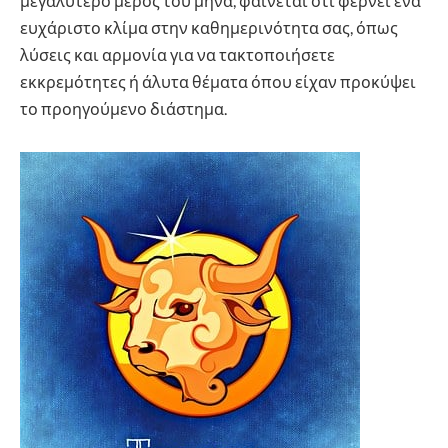
μεγαλύτερο μέρος του μήνα, φαίνεται ότι φέρνει ένα
ευχάριστο κλίμα στην καθημερινότητα σας, όπως
λύσεις και αρμονία για να τακτοποιήσετε
εκκρεμότητες ή άλυτα θέματα όπου είχαν προκύψει
το προηγούμενο διάστημα.