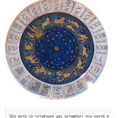
Όλο αυτό το τετράγωνο μας μεταφέρει πιο κοντά σ