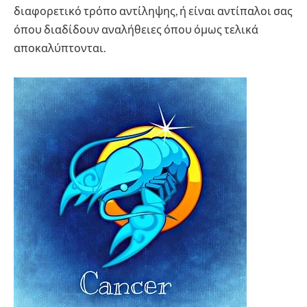
διαφορετικό τρόπο αντίληψης, ή είναι αντίπαλοι σας
όπου διαδίδουν αναλήθειες όπου όμως τελικά
αποκαλύπτονται.