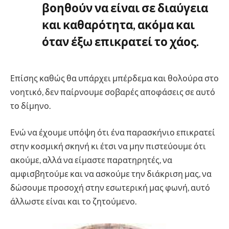
βοηθούν να είναι σε διαύγεια
και καθαρότητα, ακόμα και
όταν έξω επικρατεί το χάος.
Επίσης καθώς θα υπάρχει μπέρδεμα και θολούρα στο
νοητικό, δεν παίρνουμε σοβαρές αποφάσεις σε αυτό
το δίμηνο.
Ενώ να έχουμε υπόψη ότι ένα παρασκήνιο επικρατεί
στην κοσμική σκηνή κι έτσι να μην πιστεύουμε ότι
ακούμε, αλλά να είμαστε παρατηρητές, να
αμφισβητούμε και να ασκούμε την διάκριση μας, να
δώσουμε προσοχή στην εσωτερική μας φωνή, αυτό
άλλωστε είναι και το ζητούμενο.