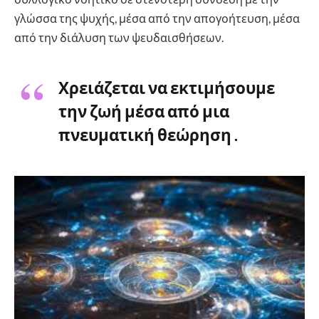
γλώσσα της ψυχής, μέσα από την απογοήτευση, μέσα
από την διάλυση των ψευδαισθήσεων.
Χρειάζεται να εκτιμήσουμε
την ζωή μέσα από μια
πνευματική θεώρηση .