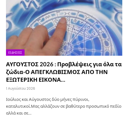
ΕΙΔΉΣΕΙΣ
ΑΥΓΟΥΣΤΟΣ 2026 : Προβλέψεις για όλα τα
ζώδια-Ο ΑΠΕΓΚΛΩΒΙΣΜΟΣ ΑΠΟ ΤΗΝ
ΕΞΩΤΕΡΙΚΗ ΕΙΚΟΝΑ…
1 Αυγούστου 2026
Ιούλιος και Αύγουστος δύο μήνες πύρινοι,
καταλυτικοί.Μας αλλάζουν σε βαθύτερο προσωπικό πεδίο
αλλά και σε…