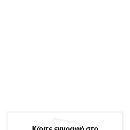
Κάντε εγγραφή στο