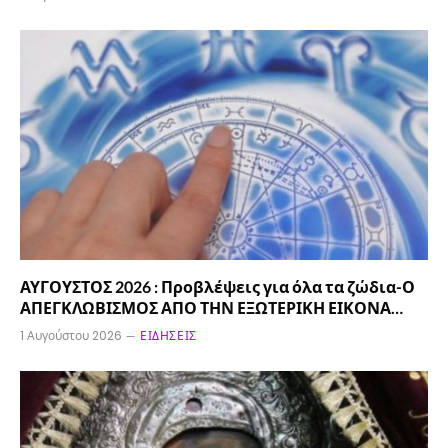
ΑΥΓΟΥΣΤΟΣ 2026 : Προβλέψεις για όλα τα ζώδια-Ο
ΑΠΕΓΚΛΩΒΙΣΜΟΣ ΑΠΟ ΤΗΝ ΕΞΩΤΕΡΙΚΗ ΕΙΚΟΝΑ…
1 Αυγούστου 2026
ΕΙΔΉΣΕΙΣ