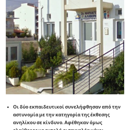
Οι δύο εκπαιδευτικοί συνελήφθησαν από την
αστυνομία με την κατηγορία της έκθεσης
ανηλίκου σε κίνδυνο. Αφέθηκαν όμως