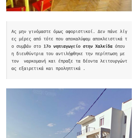
Ας μην γινόμαστε όμως αφοριστικοί. Δεν πάνε λίγ
ες μέρες από τότε που αποκαλύψαμ αποκλειστικά τ
ο συμβάν στο
 17ο νηπιαγωγείο στην Χαλκίδα 
όπου 
η διευθύντρια του αντιλήφθηκε την περίπτωση με  
τον  ναρκομανή και έπραξε τα δέοντα λειτουργώντ
ας εξαιρετικά και προληπτικά . 