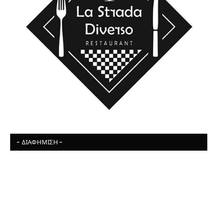
- ΔΙΑΦΉΜΙΣΗ -