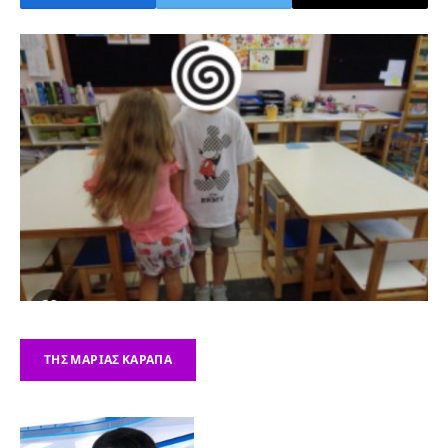
ΤΗΣ ΜΑΡΊΑΣ ΚΑΡΆΠΑ