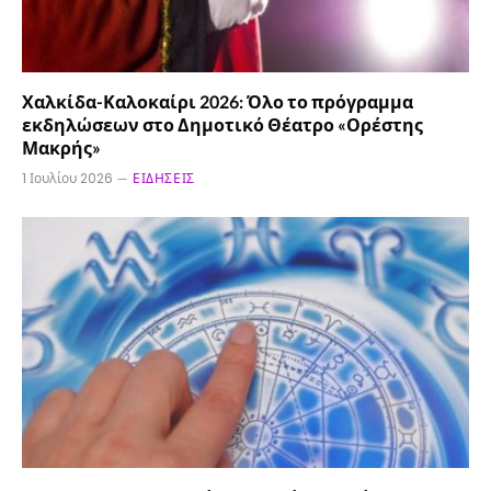
Χαλκίδα-Καλοκαίρι 2026: Όλο το πρόγραμμα
εκδηλώσεων στο Δημοτικό Θέατρο «Ορέστης
Μακρής»
1 Ιουλίου 2026
ΕΙΔΉΣΕΙΣ