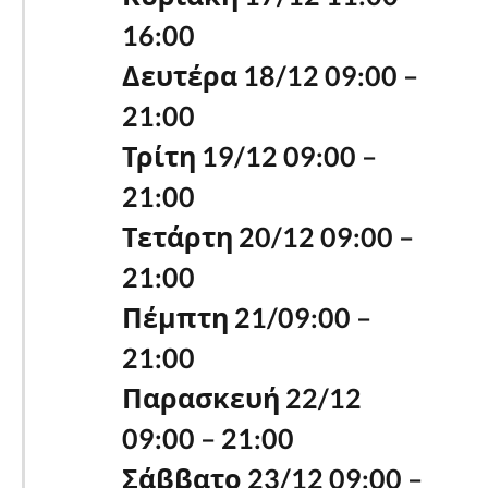
16:00
Δευτέρα 18/12 09:00 –
21:00
Τρίτη 19/12 09:00 –
21:00
Τετάρτη 20/12 09:00 –
21:00
Πέμπτη 21/09:00 –
21:00
Παρασκευή 22/12
09:00 – 21:00
Σάββατο 23/12 09:00 –