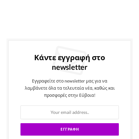
Κάντε εγγραφή στο
newsletter
Εγγραφείτε στο newsletter μας για να
λαμβάνετε όλα τα τελευταία νέα, καθώς και
προσφορές στην Εύβοια!