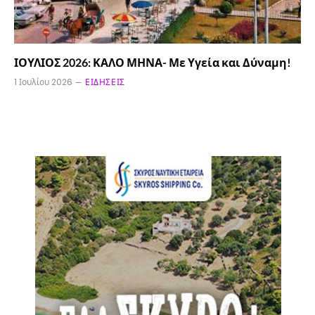
ΙΟΥΛΙΟΣ 2026: ΚΑΛΟ ΜΗΝΑ- Με Υγεία και Δύναμη!
1 Ιουλίου 2026
ΕΙΔΉΣΕΙΣ