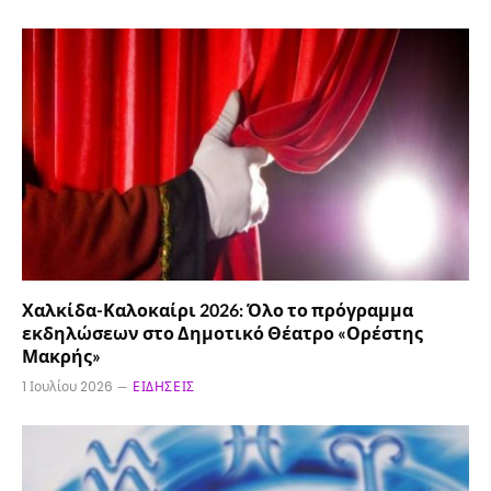
Χαλκίδα-Καλοκαίρι 2026: Όλο το πρόγραμμα
εκδηλώσεων στο Δημοτικό Θέατρο «Ορέστης
Μακρής»
1 Ιουλίου 2026
ΕΙΔΉΣΕΙΣ