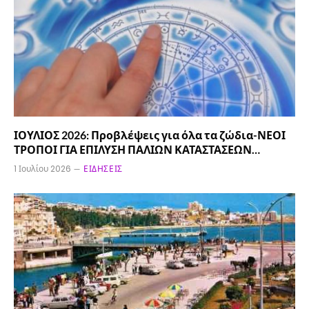
ΙΟΥΛΙΟΣ 2026: Προβλέψεις για όλα τα ζώδια-ΝΕΟΙ
ΤΡΟΠΟΙ ΓΙΑ ΕΠΙΛΥΣΗ ΠΑΛΙΩΝ ΚΑΤΑΣΤΑΣΕΩΝ…
1 Ιουλίου 2026
ΕΙΔΉΣΕΙΣ