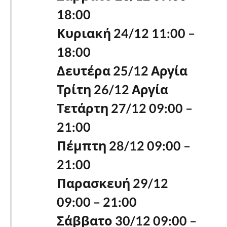
18:00
Κυριακή 24/12 11:00 –
18:00
Δευτέρα 25/12 Αργία
Τρίτη 26/12 Αργία
Τετάρτη 27/12 09:00 –
21:00
Πέμπτη 28/12 09:00 –
21:00
Παρασκευή 29/12
09:00 – 21:00
Σάββατο 30/12 09:00 –