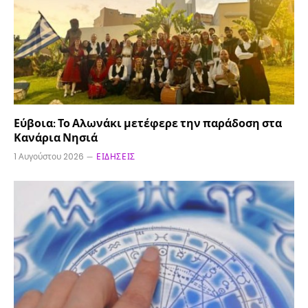
Εύβοια: Το Αλωνάκι μετέφερε την παράδοση στα
Κανάρια Νησιά
1 Αυγούστου 2026
ΕΙΔΉΣΕΙΣ