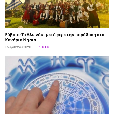
Εύβοια: Το Αλωνάκι μετέφερε την παράδοση στα
Κανάρια Νησιά
1 Αυγούστου 2026
ΕΙΔΉΣΕΙΣ