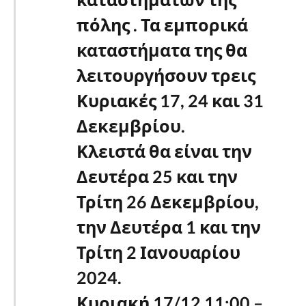
πόλης . Τα εμπορικά
καταστήματα της θα
λειτουργήσουν τρεις
Κυριακές 17, 24 και 31
Δεκεμβρίου.
Κλειστά θα είναι την
Δευτέρα 25 και την
Τρίτη 26 Δεκεμβρίου,
την Δευτέρα 1 και την
Τρίτη 2 Ιανουαρίου
2024.
Κυριακή 17/12 11:00 –