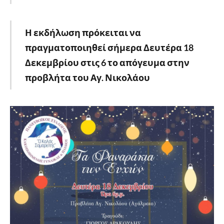
Η εκδήλωση πρόκειται να
πραγματοποιηθεί σήμερα Δευτέρα 18
Δεκεμβρίου στις 6 το απόγευμα στην
προβλήτα του Αγ. Νικολάου