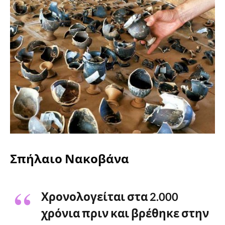
Σπήλαιο Νακοβάνα
Χρονολογείται στα 2.000
χρόνια πριν και βρέθηκε στην