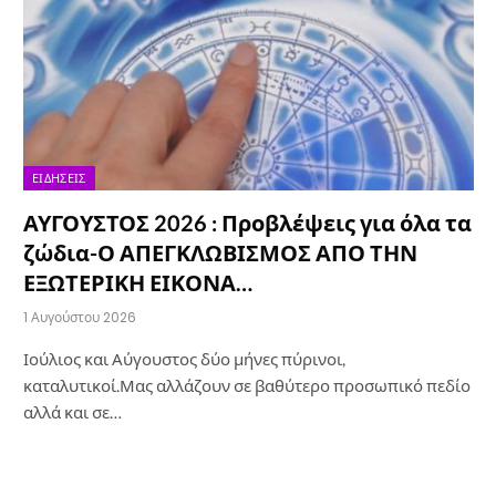
ΕΙΔΉΣΕΙΣ
ΑΥΓΟΥΣΤΟΣ 2026 : Προβλέψεις για όλα τα
ζώδια-Ο ΑΠΕΓΚΛΩΒΙΣΜΟΣ ΑΠΟ ΤΗΝ
ΕΞΩΤΕΡΙΚΗ ΕΙΚΟΝΑ…
1 Αυγούστου 2026
Ιούλιος και Αύγουστος δύο μήνες πύρινοι,
καταλυτικοί.Μας αλλάζουν σε βαθύτερο προσωπικό πεδίο
αλλά και σε…