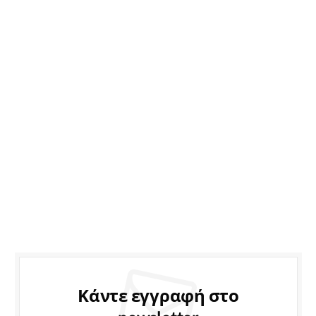
Κάντε εγγραφή στο