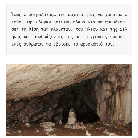
Ίσως ο αστρολόγος… της αρχαιότητας να χρησιμοπο
ιούσε την ελεφαντοστέινη πλάκα για να προσδιορί
σει τη θέση των πλανητών, του Ήλιου και της Σελ
ήνης και συνδυάζοντάς τες με το χρόνο γέννησης 
ενός ανθρώπου να έβρισκε το ωροσκόπιό του.