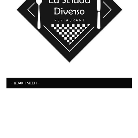
- ΔΙΑΦΉΜΙΣΗ -