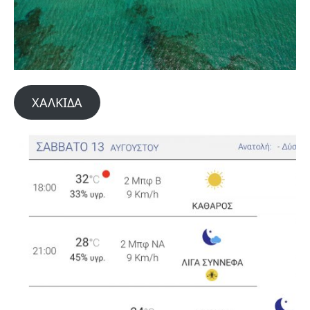
ΧΑΛΚΙΔΑ