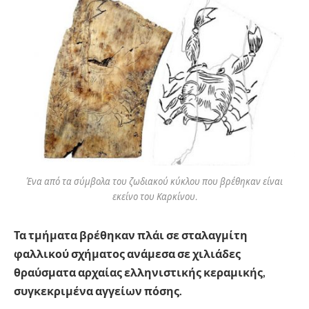
Ένα από τα σύμβολα του ζωδιακού κύκλου που βρέθηκαν είναι
εκείνο του Καρκίνου.
Τα τμήματα βρέθηκαν πλάι σε σταλαγμίτη
φαλλικού σχήματος ανάμεσα σε χιλιάδες
θραύσματα αρχαίας ελληνιστικής κεραμικής,
συγκεκριμένα αγγείων πόσης.