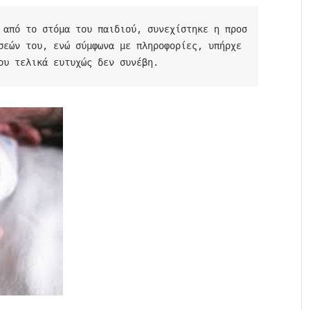
 από το στόμα του παιδιού, συνεχίστηκε η προσ
σεών του, ενώ σύμφωνα με πληροφορίες, υπήρχε 
ου τελικά ευτυχώς δεν συνέβη.