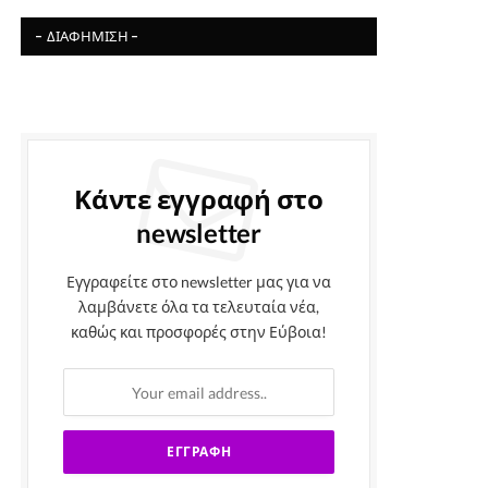
- ΔΙΑΦΉΜΙΣΗ -
Κάντε εγγραφή στο
newsletter
Εγγραφείτε στο newsletter μας για να
λαμβάνετε όλα τα τελευταία νέα,
καθώς και προσφορές στην Εύβοια!