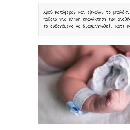
Αφού κατάφεραν και έβγαλαν το μπαλάκι
πάθεια για πλήρη επανάκτηση των αισθή
το ενδεχόμενο να διασωληνωθεί, κάτι π