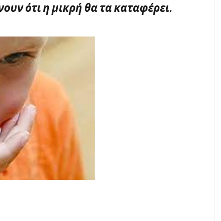
ουν ότι η μικρή θα τα καταφέρει.