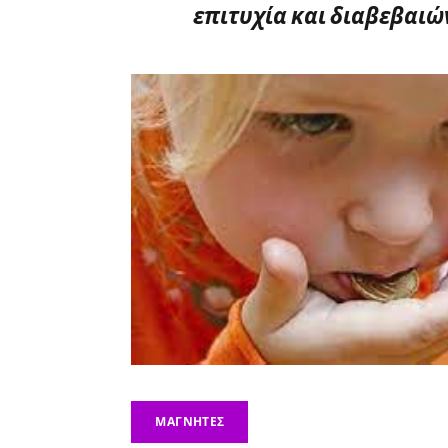
επιτυχία και διαβεβαιών
ΜΑΓΝΉΤΕΣ