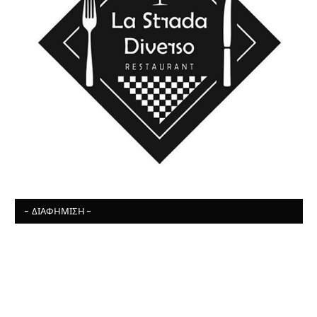
- ΔΙΑΦΉΜΙΣΗ -