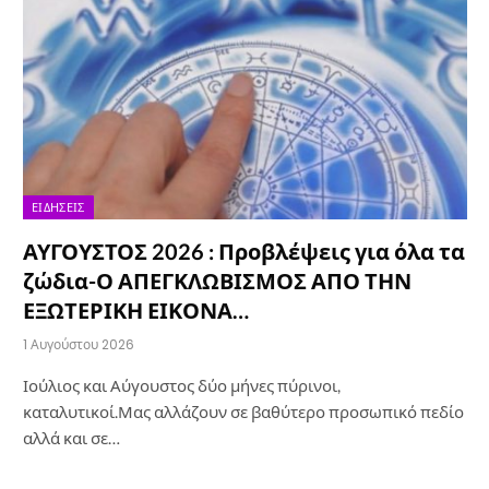
ΕΙΔΉΣΕΙΣ
ΑΥΓΟΥΣΤΟΣ 2026 : Προβλέψεις για όλα τα
ζώδια-Ο ΑΠΕΓΚΛΩΒΙΣΜΟΣ ΑΠΟ ΤΗΝ
ΕΞΩΤΕΡΙΚΗ ΕΙΚΟΝΑ…
1 Αυγούστου 2026
Ιούλιος και Αύγουστος δύο μήνες πύρινοι,
καταλυτικοί.Μας αλλάζουν σε βαθύτερο προσωπικό πεδίο
αλλά και σε…