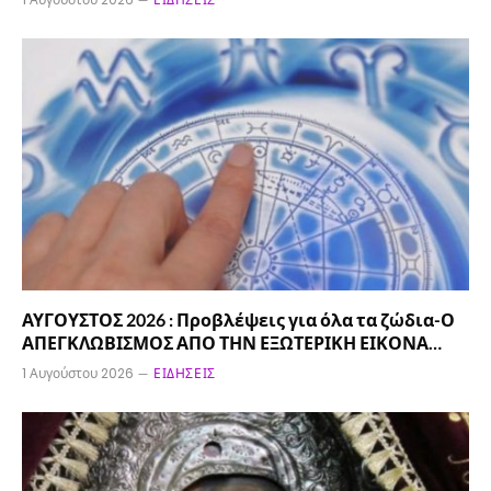
ΑΥΓΟΥΣΤΟΣ 2026 : Προβλέψεις για όλα τα ζώδια-Ο
ΑΠΕΓΚΛΩΒΙΣΜΟΣ ΑΠΟ ΤΗΝ ΕΞΩΤΕΡΙΚΗ ΕΙΚΟΝΑ…
1 Αυγούστου 2026
ΕΙΔΉΣΕΙΣ