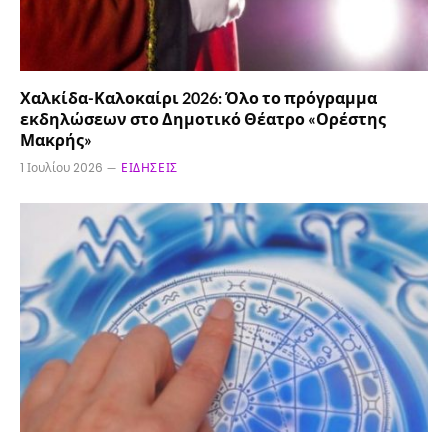
Χαλκίδα-Καλοκαίρι 2026: Όλο το πρόγραμμα
εκδηλώσεων στο Δημοτικό Θέατρο «Ορέστης
Μακρής»
1 Ιουλίου 2026
ΕΙΔΉΣΕΙΣ