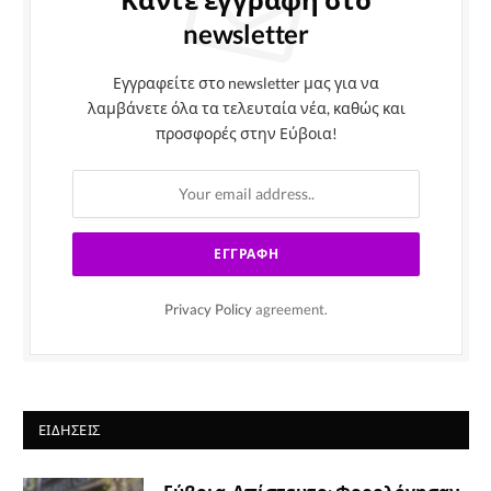
newsletter
Εγγραφείτε στο newsletter μας για να
λαμβάνετε όλα τα τελευταία νέα, καθώς και
προσφορές στην Εύβοια!
Privacy Policy
agreement.
ΕΙΔΉΣΕΙΣ