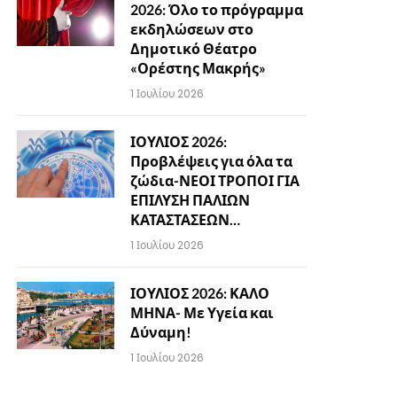
2026: Όλο το πρόγραμμα
εκδηλώσεων στο
Δημοτικό Θέατρο
«Ορέστης Μακρής»
1 Ιουλίου 2026
ΙΟΥΛΙΟΣ 2026:
Προβλέψεις για όλα τα
ζώδια-ΝΕΟΙ ΤΡΟΠΟΙ ΓΙΑ
ΕΠΙΛΥΣΗ ΠΑΛΙΩΝ
ΚΑΤΑΣΤΑΣΕΩΝ…
1 Ιουλίου 2026
ΙΟΥΛΙΟΣ 2026: ΚΑΛΟ
ΜΗΝΑ- Με Υγεία και
Δύναμη!
1 Ιουλίου 2026