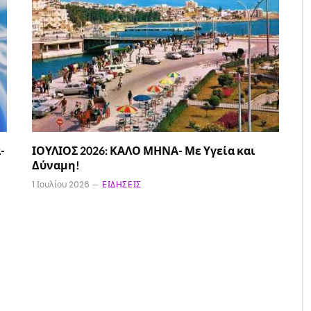
-
ΙΟΥΛΙΟΣ 2026: ΚΑΛΟ ΜΗΝΑ- Με Υγεία και
Δύναμη!
1 Ιουλίου 2026
ΕΙΔΉΣΕΙΣ