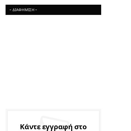
- ΔΙΑΦΉΜΙΣΗ -
Κάντε εγγραφή στο