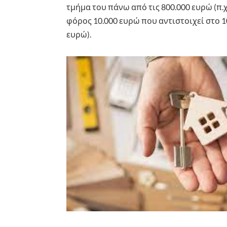
τμήμα του πάνω από τις 800.000 ευρώ (π.
φόρος 10.000 ευρώ που αντιστοιχεί στο 
ευρώ).