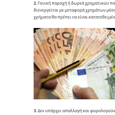
2.
Γονική παροχή ή δωρεά χρηματικών πο
διενεργείται με μεταφορά χρημάτων μέ
χρήματα θα πρέπει να είναι κατατεθειμέ
3.
Δεν υπάρχει απαλλαγή και φορολογούν