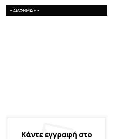
- ΔΙΑΦΉΜΙΣΗ -
Κάντε εγγραφή στο