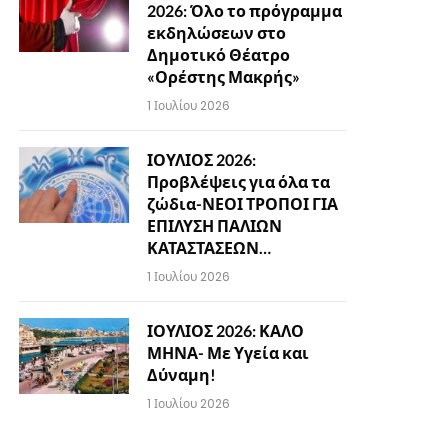
2026: Όλο το πρόγραμμα
εκδηλώσεων στο
Δημοτικό Θέατρο
«Ορέστης Μακρής»
1 Ιουλίου 2026
ΙΟΥΛΙΟΣ 2026:
Προβλέψεις για όλα τα
ζώδια-ΝΕΟΙ ΤΡΟΠΟΙ ΓΙΑ
ΕΠΙΛΥΣΗ ΠΑΛΙΩΝ
ΚΑΤΑΣΤΑΣΕΩΝ…
1 Ιουλίου 2026
ΙΟΥΛΙΟΣ 2026: ΚΑΛΟ
ΜΗΝΑ- Με Υγεία και
Δύναμη!
1 Ιουλίου 2026