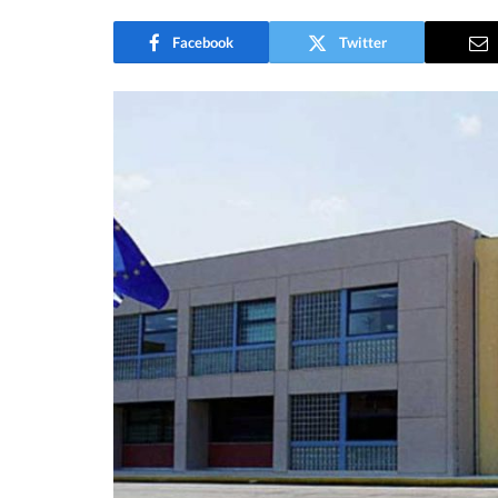
Facebook
Twitter