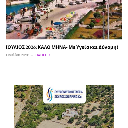
ΙΟΥΛΙΟΣ 2026: ΚΑΛΟ ΜΗΝΑ- Με Υγεία και Δύναμη!
1 Ιουλίου 2026
ΕΙΔΉΣΕΙΣ