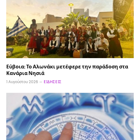
Εύβοια: Το Αλωνάκι μετέφερε την παράδοση στα
Κανάρια Νησιά
1 Αυγούστου 2026
ΕΙΔΉΣΕΙΣ