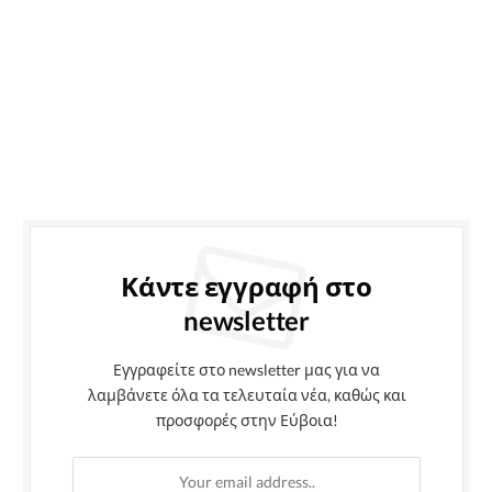
Κάντε εγγραφή στο
newsletter
Εγγραφείτε στο newsletter μας για να
λαμβάνετε όλα τα τελευταία νέα, καθώς και
προσφορές στην Εύβοια!