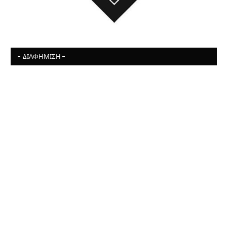
- ΔΙΑΦΉΜΙΣΗ -