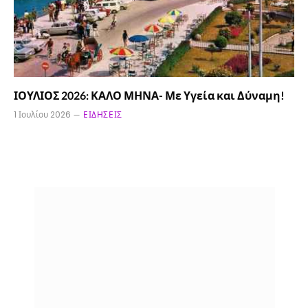
ΙΟΥΛΙΟΣ 2026: ΚΑΛΟ ΜΗΝΑ- Με Υγεία και Δύναμη!
1 Ιουλίου 2026
ΕΙΔΉΣΕΙΣ