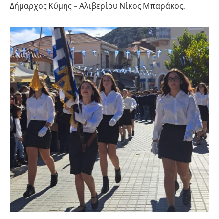
Δήμαρχος Κύμης – Αλιβερίου Νίκος Μπαράκος.