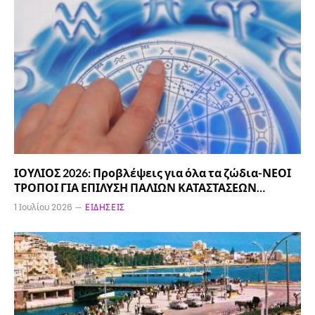
ΙΟΥΛΙΟΣ 2026: Προβλέψεις για όλα τα ζώδια-ΝΕΟΙ
ΤΡΟΠΟΙ ΓΙΑ ΕΠΙΛΥΣΗ ΠΑΛΙΩΝ ΚΑΤΑΣΤΑΣΕΩΝ…
1 Ιουλίου 2026
ΕΙΔΉΣΕΙΣ