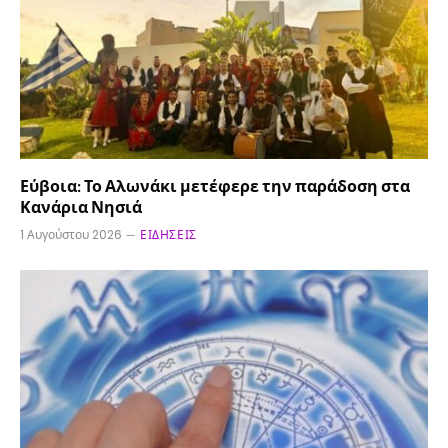
Εύβοια: Το Αλωνάκι μετέφερε την παράδοση στα
Κανάρια Νησιά
1 Αυγούστου 2026
ΕΙΔΉΣΕΙΣ