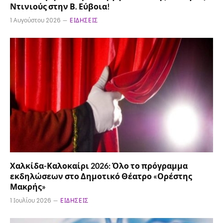
Ντινιούς στην Β. Εύβοια!
1 Αυγούστου 2026
ΕΙΔΉΣΕΙΣ
Χαλκίδα-Καλοκαίρι 2026: Όλο το πρόγραμμα
εκδηλώσεων στο Δημοτικό Θέατρο «Ορέστης
Μακρής»
1 Ιουλίου 2026
ΕΙΔΉΣΕΙΣ