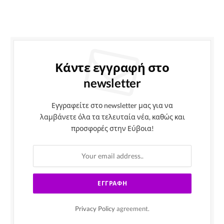
Κάντε εγγραφή στο
newsletter
Εγγραφείτε στο newsletter μας για να
λαμβάνετε όλα τα τελευταία νέα, καθώς και
προσφορές στην Εύβοια!