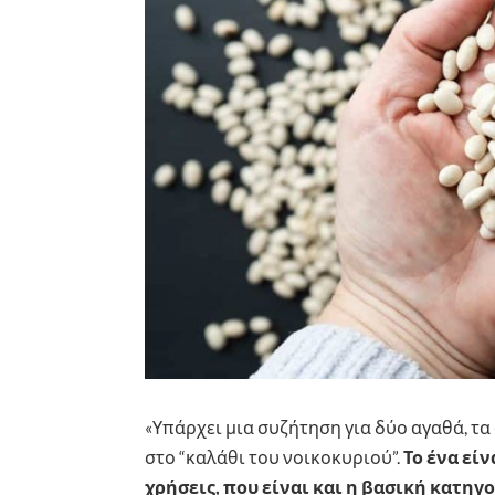
«Υπάρχει μια συζήτηση για δύο αγαθά, τ
στο “καλάθι του νοικοκυριού”.
Το ένα είν
χρήσεις, που είναι και η βασική κατηγ