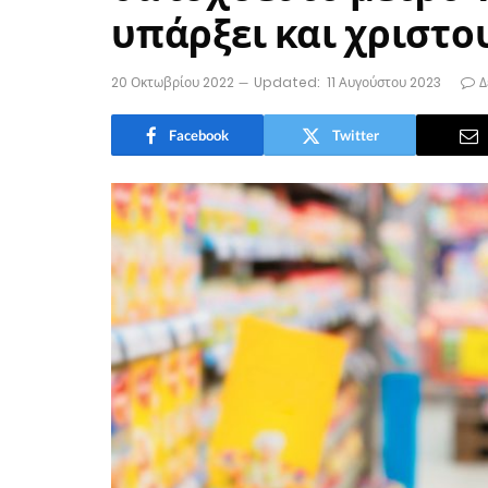
υπάρξει και χριστο
20 Οκτωβρίου 2022
Updated:
11 Αυγούστου 2023
Δ
Facebook
Twitter