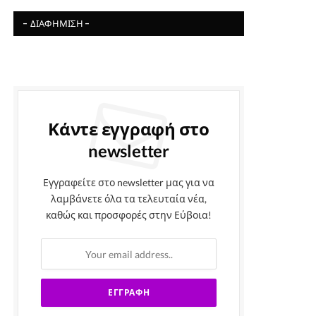
- ΔΙΑΦΉΜΙΣΗ -
Κάντε εγγραφή στο
newsletter
Εγγραφείτε στο newsletter μας για να
λαμβάνετε όλα τα τελευταία νέα,
καθώς και προσφορές στην Εύβοια!