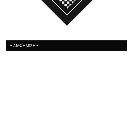
- ΔΙΑΦΉΜΙΣΗ -