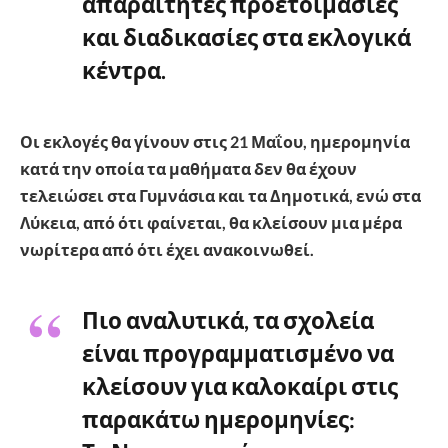
απαραίτητες προετοιμασίες
και διαδικασίες στα εκλογικά
κέντρα.
Οι εκλογές θα γίνουν στις 21 Μαΐου, ημερομηνία
κατά την οποία τα μαθήματα δεν θα έχουν
τελειώσει στα Γυμνάσια και τα Δημοτικά, ενώ στα
Λύκεια, από ότι φαίνεται, θα κλείσουν μια μέρα
νωρίτερα από ότι έχει ανακοινωθεί.
Πιο αναλυτικά, τα σχολεία
είναι προγραμματισμένο να
κλείσουν για καλοκαίρι στις
παρακάτω ημερομηνίες: