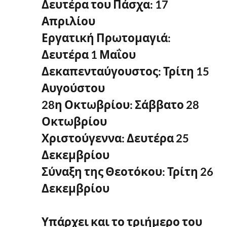
Δευτέρα του Πάσχα: 17
Απριλίου
Εργατική Πρωτομαγιά:
Δευτέρα 1 Μαΐου
Δεκαπενταύγουστος: Τρίτη 15
Αυγούστου
28η Οκτωβρίου: Σάββατο 28
Οκτωβρίου
Χριστούγεννα: Δευτέρα 25
Δεκεμβρίου
Σύναξη της Θεοτόκου: Τρίτη 26
Δεκεμβρίου
Υπάρχει και το τριήμερο του