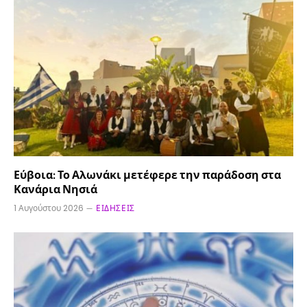
Εύβοια: Το Αλωνάκι μετέφερε την παράδοση στα
Κανάρια Νησιά
1 Αυγούστου 2026
ΕΙΔΉΣΕΙΣ