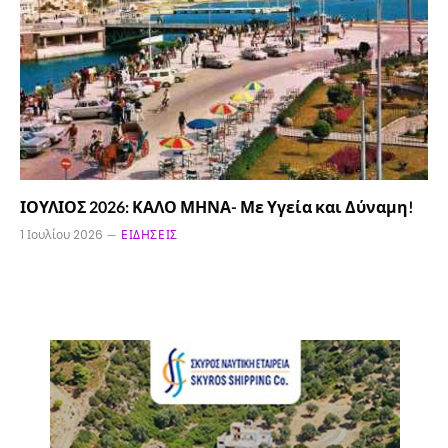
ΙΟΥΛΙΟΣ 2026: ΚΑΛΟ ΜΗΝΑ- Με Υγεία και Δύναμη!
1 Ιουλίου 2026
ΕΙΔΉΣΕΙΣ