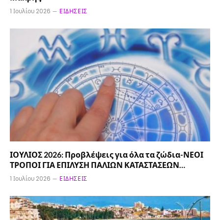
1 Ιουλίου 2026
ΕΙΔΉΣΕΙΣ
ΙΟΥΛΙΟΣ 2026: Προβλέψεις για όλα τα ζώδια-ΝΕΟΙ
ΤΡΟΠΟΙ ΓΙΑ ΕΠΙΛΥΣΗ ΠΑΛΙΩΝ ΚΑΤΑΣΤΑΣΕΩΝ…
1 Ιουλίου 2026
ΕΙΔΉΣΕΙΣ