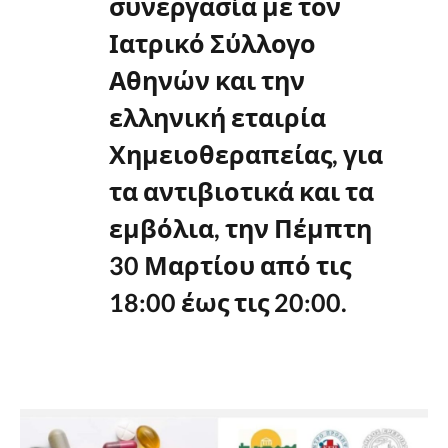
συνεργασία με τον
Ιατρικό Σύλλογο
Αθηνών και την
ελληνική εταιρία
Χημειοθεραπείας, για
τα αντιβιοτικά και τα
εμβόλια, την Πέμπτη
30 Μαρτίου από τις
18:00 έως τις 20:00.