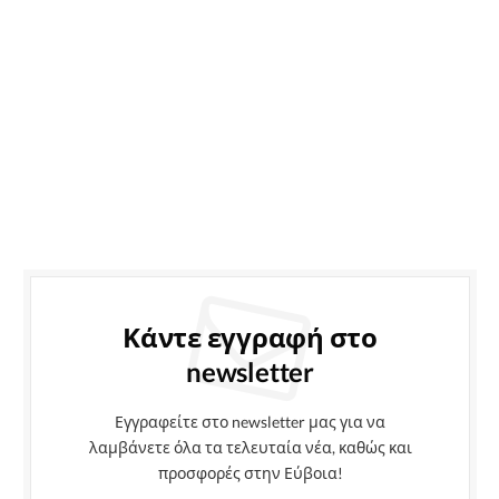
Κάντε εγγραφή στο
newsletter
Εγγραφείτε στο newsletter μας για να
λαμβάνετε όλα τα τελευταία νέα, καθώς και
προσφορές στην Εύβοια!