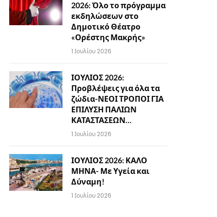
2026: Όλο το πρόγραμμα
εκδηλώσεων στο
Δημοτικό Θέατρο
«Ορέστης Μακρής»
1 Ιουλίου 2026
ΙΟΥΛΙΟΣ 2026:
Προβλέψεις για όλα τα
ζώδια-ΝΕΟΙ ΤΡΟΠΟΙ ΓΙΑ
ΕΠΙΛΥΣΗ ΠΑΛΙΩΝ
ΚΑΤΑΣΤΑΣΕΩΝ…
1 Ιουλίου 2026
ΙΟΥΛΙΟΣ 2026: ΚΑΛΟ
ΜΗΝΑ- Με Υγεία και
Δύναμη!
1 Ιουλίου 2026