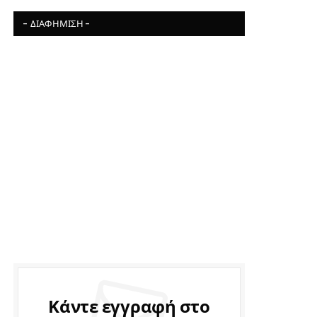
- ΔΙΑΦΉΜΙΣΗ -
Κάντε εγγραφή στο