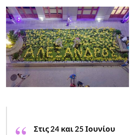
Στις 24 και 25 Ιουνίου