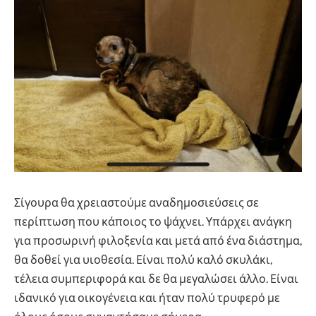
Σίγουρα θα χρειαστούμε αναδημοσιεύσεις σε
περίπτωση που κάποιος το ψάχνει. Υπάρχει ανάγκη
για προσωρινή φιλοξενία και μετά από ένα διάστημα,
θα δοθεί για υιοθεσία. Είναι πολύ καλό σκυλάκι,
τέλεια συμπεριφορά και δε θα μεγαλώσει άλλο. Είναι
ιδανικό για οικογένεια και ήταν πολύ τρυφερό με