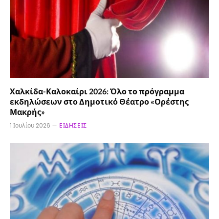
Χαλκίδα-Καλοκαίρι 2026: Όλο το πρόγραμμα
εκδηλώσεων στο Δημοτικό Θέατρο «Ορέστης
Μακρής»
1 Ιουλίου 2026
ΕΙΔΉΣΕΙΣ