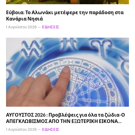
Εύβοια: Το Αλωνάκι μετέφερε την παράδοση στα
Κανάρια Νησιά
1 Αυγούστου 2026
ΕΙΔΉΣΕΙΣ
ΑΥΓΟΥΣΤΟΣ 2026 : Προβλέψεις για όλα τα ζώδια-Ο
ΑΠΕΓΚΛΩΒΙΣΜΟΣ ΑΠΟ ΤΗΝ ΕΞΩΤΕΡΙΚΗ ΕΙΚΟΝΑ…
1 Αυγούστου 2026
ΕΙΔΉΣΕΙΣ