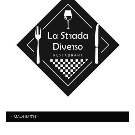
- ΔΙΑΦΉΜΙΣΗ -