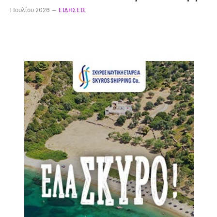
1 Ιουλίου 2026
ΕΙΔΉΣΕΙΣ