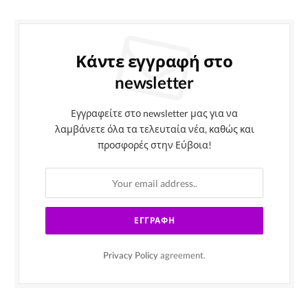
Κάντε εγγραφή στο
newsletter
Εγγραφείτε στο newsletter μας για να
λαμβάνετε όλα τα τελευταία νέα, καθώς και
προσφορές στην Εύβοια!
Privacy Policy
agreement.