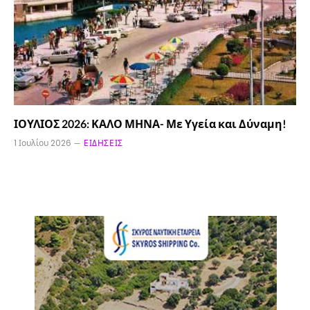
ΙΟΥΛΙΟΣ 2026: ΚΑΛΟ ΜΗΝΑ- Με Υγεία και Δύναμη!
1 Ιουλίου 2026
ΕΙΔΉΣΕΙΣ