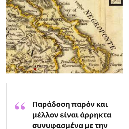
Παράδοση παρόν και
μέλλον είναι άρρηκτα
συνυφασμένα με την