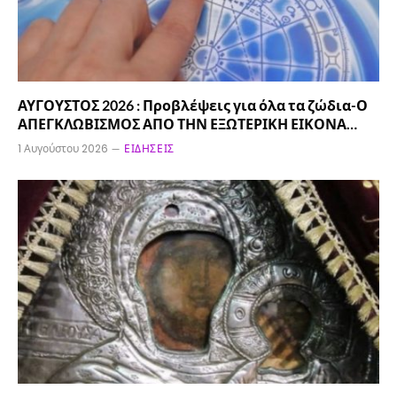
ΑΥΓΟΥΣΤΟΣ 2026 : Προβλέψεις για όλα τα ζώδια-Ο
ΑΠΕΓΚΛΩΒΙΣΜΟΣ ΑΠΟ ΤΗΝ ΕΞΩΤΕΡΙΚΗ ΕΙΚΟΝΑ…
1 Αυγούστου 2026
ΕΙΔΉΣΕΙΣ