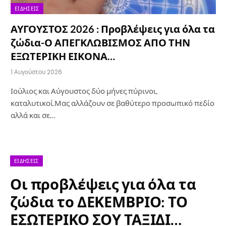
ΕΙΔΉΣΕΙΣ
ΑΥΓΟΥΣΤΟΣ 2026 : Προβλέψεις για όλα τα
ζώδια-Ο ΑΠΕΓΚΛΩΒΙΣΜΟΣ ΑΠΟ ΤΗΝ
ΕΞΩΤΕΡΙΚΗ ΕΙΚΟΝΑ…
1 Αυγούστου 2026
Ιούλιος και Αύγουστος δύο μήνες πύρινοι,
καταλυτικοί.Μας αλλάζουν σε βαθύτερο προσωπικό πεδίο
αλλά και σε…
ΕΙΔΉΣΕΙΣ
Οι προβλέψεις για όλα τα
ζώδια το ΔΕΚΕΜΒΡΙΟ: ΤΟ
ΕΣΩΤΕΡΙΚΟ ΣΟΥ ΤΑΞΙΔΙ…