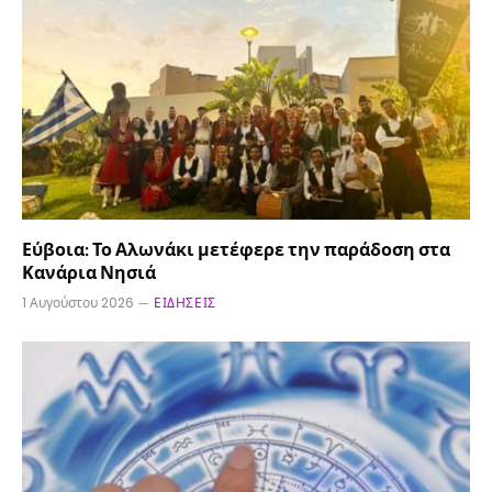
Εύβοια: Το Αλωνάκι μετέφερε την παράδοση στα
Κανάρια Νησιά
1 Αυγούστου 2026
ΕΙΔΉΣΕΙΣ