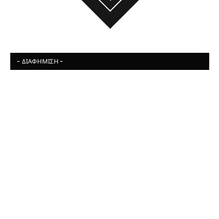
- ΔΙΑΦΉΜΙΣΗ -