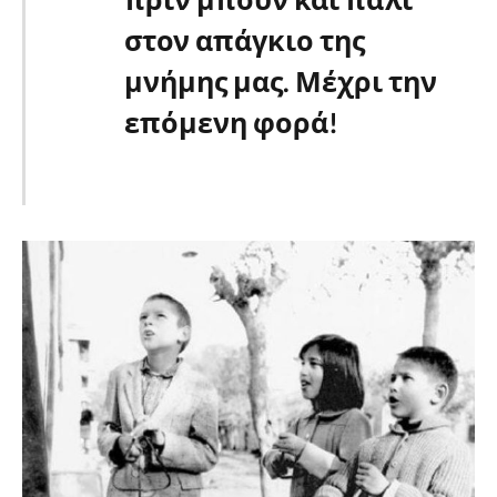
στον απάγκιο της
μνήμης μας. Μέχρι την
επόμενη φορά!