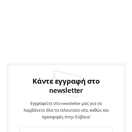
Κάντε εγγραφή στο
newsletter
Εγγραφείτε στο newsletter μας για να
λαμβάνετε όλα τα τελευταία νέα, καθώς και
προσφορές στην Εύβοια!