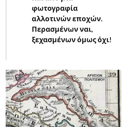
φωτογραφία
αλλοτινών εποχών.
Περασμένων ναι,
ξεχασμένων όμως όχι!