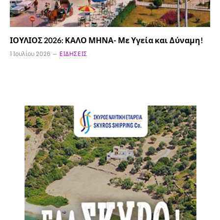
ΙΟΥΛΙΟΣ 2026: ΚΑΛΟ ΜΗΝΑ- Με Υγεία και Δύναμη!
1 Ιουλίου 2026
ΕΙΔΉΣΕΙΣ