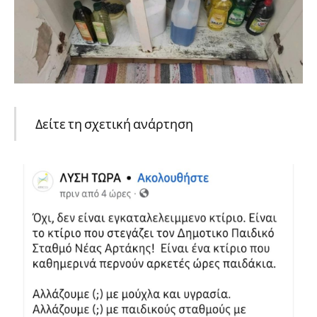
Δείτε τη σχετική ανάρτηση