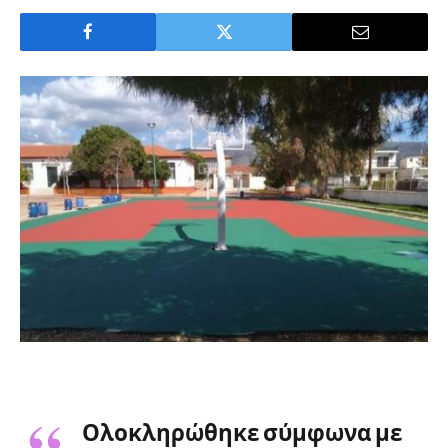
Ολοκληρώθηκε σύμφωνα με