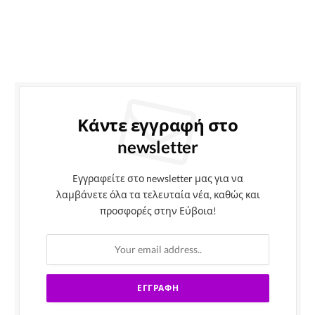
Κάντε εγγραφή στο
newsletter
Εγγραφείτε στο newsletter μας για να
λαμβάνετε όλα τα τελευταία νέα, καθώς και
προσφορές στην Εύβοια!