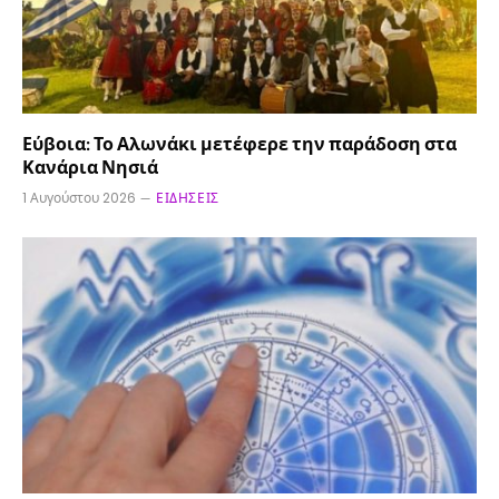
Εύβοια: Το Αλωνάκι μετέφερε την παράδοση στα
Κανάρια Νησιά
1 Αυγούστου 2026
ΕΙΔΉΣΕΙΣ