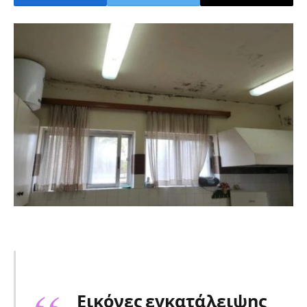
Εικόνες εγκατάλειψης