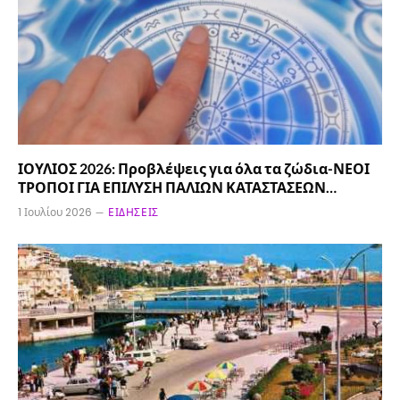
ΙΟΥΛΙΟΣ 2026: Προβλέψεις για όλα τα ζώδια-ΝΕΟΙ
ΤΡΟΠΟΙ ΓΙΑ ΕΠΙΛΥΣΗ ΠΑΛΙΩΝ ΚΑΤΑΣΤΑΣΕΩΝ…
1 Ιουλίου 2026
ΕΙΔΉΣΕΙΣ