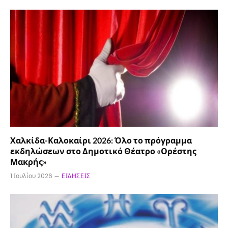
Χαλκίδα-Καλοκαίρι 2026: Όλο το πρόγραμμα
εκδηλώσεων στο Δημοτικό Θέατρο «Ορέστης
Μακρής»
1 Ιουλίου 2026
ΕΙΔΉΣΕΙΣ