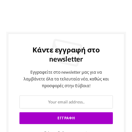
Κάντε εγγραφή στο
newsletter
Εγγραφείτε στο newsletter μας για να
λαμβάνετε όλα τα τελευταία νέα, καθώς και
προσφορές στην Εύβοια!