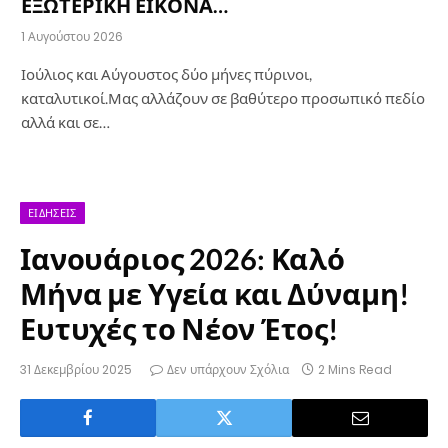
ΕΞΩΤΕΡΙΚΗ ΕΙΚΟΝΑ…
1 Αυγούστου 2026
Ιούλιος και Αύγουστος δύο μήνες πύρινοι,
καταλυτικοί.Μας αλλάζουν σε βαθύτερο προσωπικό πεδίο
αλλά και σε…
ΕΙΔΉΣΕΙΣ
Ιανουάριος 2026: Καλό
Μήνα με Υγεία και Δύναμη!
Ευτυχές το Νέον Έτος!
31 Δεκεμβρίου 2025
Δεν υπάρχουν Σχόλια
2 Mins Read