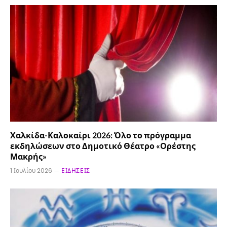
Χαλκίδα-Καλοκαίρι 2026: Όλο το πρόγραμμα
εκδηλώσεων στο Δημοτικό Θέατρο «Ορέστης
Μακρής»
1 Ιουλίου 2026
ΕΙΔΉΣΕΙΣ