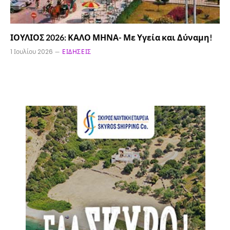
ΙΟΥΛΙΟΣ 2026: ΚΑΛΟ ΜΗΝΑ- Με Υγεία και Δύναμη!
1 Ιουλίου 2026
ΕΙΔΉΣΕΙΣ