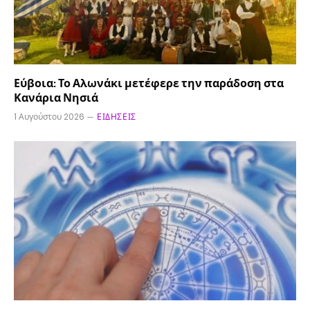
Εύβοια: Το Αλωνάκι μετέφερε την παράδοση στα
Κανάρια Νησιά
1 Αυγούστου 2026
ΕΙΔΉΣΕΙΣ