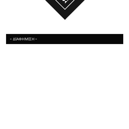
- ΔΙΑΦΉΜΙΣΗ -