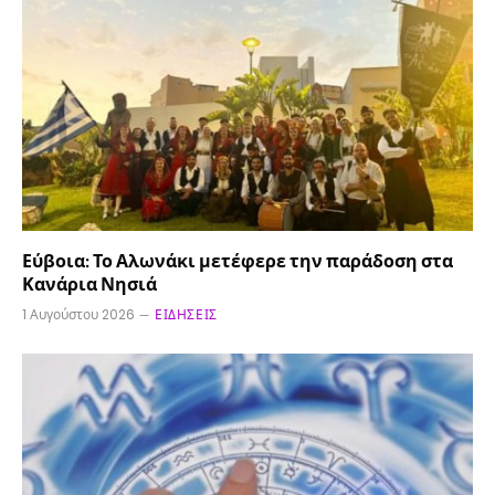
Εύβοια: Το Αλωνάκι μετέφερε την παράδοση στα
Κανάρια Νησιά
1 Αυγούστου 2026
ΕΙΔΉΣΕΙΣ