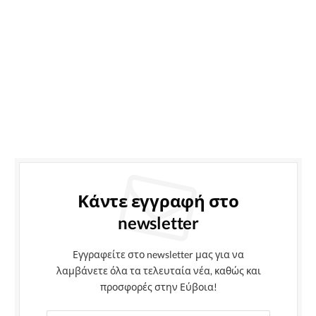
Κάντε εγγραφή στο
newsletter
Εγγραφείτε στο newsletter μας για να
λαμβάνετε όλα τα τελευταία νέα, καθώς και
προσφορές στην Εύβοια!