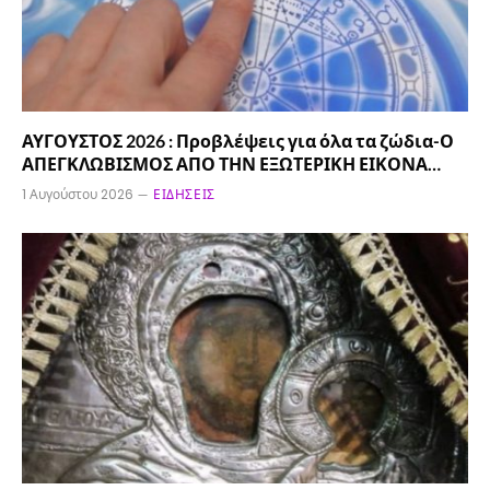
ΑΥΓΟΥΣΤΟΣ 2026 : Προβλέψεις για όλα τα ζώδια-Ο
ΑΠΕΓΚΛΩΒΙΣΜΟΣ ΑΠΟ ΤΗΝ ΕΞΩΤΕΡΙΚΗ ΕΙΚΟΝΑ…
1 Αυγούστου 2026
ΕΙΔΉΣΕΙΣ