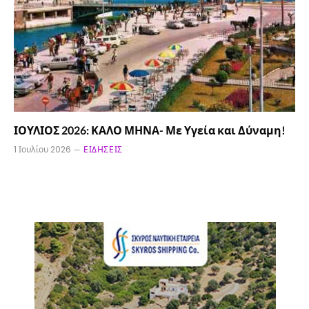
ΙΟΥΛΙΟΣ 2026: ΚΑΛΟ ΜΗΝΑ- Με Υγεία και Δύναμη!
1 Ιουλίου 2026
ΕΙΔΉΣΕΙΣ