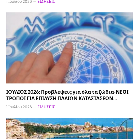
1 Ιουλίου 2026
ΕΙΔΉΣΕΙΣ
ΙΟΥΛΙΟΣ 2026: Προβλέψεις για όλα τα ζώδια-ΝΕΟΙ
ΤΡΟΠΟΙ ΓΙΑ ΕΠΙΛΥΣΗ ΠΑΛΙΩΝ ΚΑΤΑΣΤΑΣΕΩΝ…
1 Ιουλίου 2026
ΕΙΔΉΣΕΙΣ