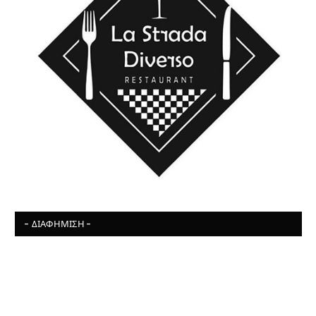
- ΔΙΑΦΉΜΙΣΗ -