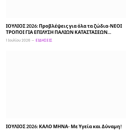
ΙΟΥΛΙΟΣ 2026: Προβλέψεις για όλα τα ζώδια-ΝΕΟΙ
ΤΡΟΠΟΙ ΓΙΑ ΕΠΙΛΥΣΗ ΠΑΛΙΩΝ ΚΑΤΑΣΤΑΣΕΩΝ…
1 Ιουλίου 2026
ΕΙΔΉΣΕΙΣ
ΙΟΥΛΙΟΣ 2026: ΚΑΛΟ ΜΗΝΑ- Με Υγεία και Δύναμη!