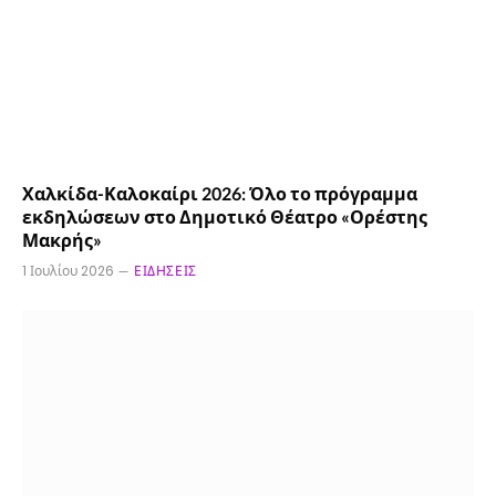
Χαλκίδα-Καλοκαίρι 2026: Όλο το πρόγραμμα
εκδηλώσεων στο Δημοτικό Θέατρο «Ορέστης
Μακρής»
1 Ιουλίου 2026
ΕΙΔΉΣΕΙΣ