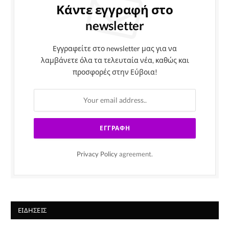
Κάντε εγγραφή στο
newsletter
Εγγραφείτε στο newsletter μας για να
λαμβάνετε όλα τα τελευταία νέα, καθώς και
προσφορές στην Εύβοια!
Privacy Policy
agreement.
ΕΙΔΉΣΕΙΣ