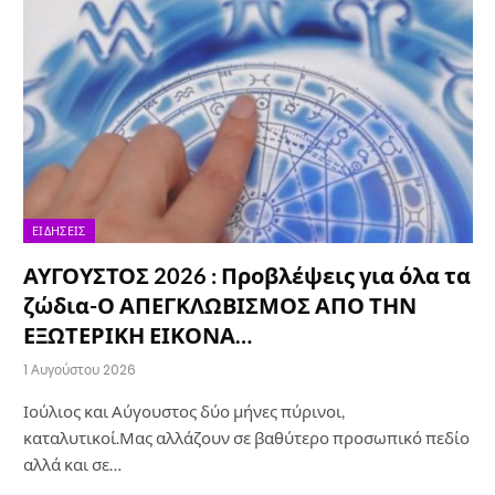
ΕΙΔΉΣΕΙΣ
ΑΥΓΟΥΣΤΟΣ 2026 : Προβλέψεις για όλα τα
ζώδια-Ο ΑΠΕΓΚΛΩΒΙΣΜΟΣ ΑΠΟ ΤΗΝ
ΕΞΩΤΕΡΙΚΗ ΕΙΚΟΝΑ…
1 Αυγούστου 2026
Ιούλιος και Αύγουστος δύο μήνες πύρινοι,
καταλυτικοί.Μας αλλάζουν σε βαθύτερο προσωπικό πεδίο
αλλά και σε…