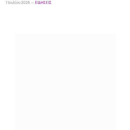
1 Ιουλίου 2026
ΕΙΔΉΣΕΙΣ