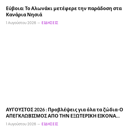
Εύβοια: Το Αλωνάκι μετέφερε την παράδοση στα
Κανάρια Νησιά
1 Αυγούστου 2026
ΕΙΔΉΣΕΙΣ
ΑΥΓΟΥΣΤΟΣ 2026 : Προβλέψεις για όλα τα ζώδια-Ο
ΑΠΕΓΚΛΩΒΙΣΜΟΣ ΑΠΟ ΤΗΝ ΕΞΩΤΕΡΙΚΗ ΕΙΚΟΝΑ…
1 Αυγούστου 2026
ΕΙΔΉΣΕΙΣ