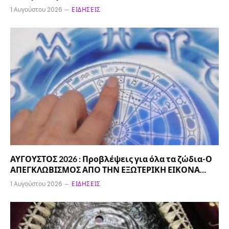
1 Αυγούστου 2026
ΕΙΔΉΣΕΙΣ
ΑΥΓΟΥΣΤΟΣ 2026 : Προβλέψεις για όλα τα ζώδια-Ο
ΑΠΕΓΚΛΩΒΙΣΜΟΣ ΑΠΟ ΤΗΝ ΕΞΩΤΕΡΙΚΗ ΕΙΚΟΝΑ…
1 Αυγούστου 2026
ΕΙΔΉΣΕΙΣ