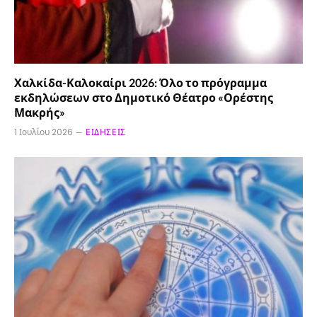
Χαλκίδα-Καλοκαίρι 2026: Όλο το πρόγραμμα
εκδηλώσεων στο Δημοτικό Θέατρο «Ορέστης
Μακρής»
1 Ιουλίου 2026
ΕΙΔΉΣΕΙΣ