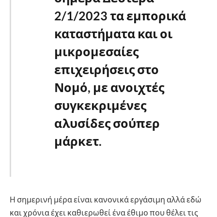
2/1/2023 τα εμπορικά
καταστήματα και οι
μικρομεσαίες
επιχειρήσεις στο
Νομό, με ανοιχτές
συγκεκριμένες
αλυσίδες σούπερ
μάρκετ.
Η σημερινή μέρα είναι κανονικά εργάσιμη αλλά εδώ
και χρόνια έχει καθιερωθεί ένα έθιμο που θέλει τις