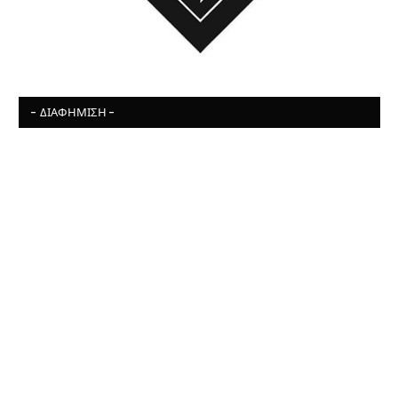
- ΔΙΑΦΉΜΙΣΗ -