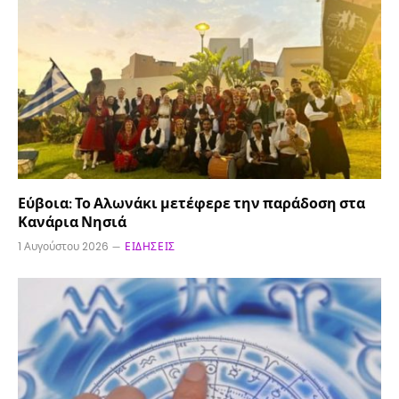
Εύβοια: Το Αλωνάκι μετέφερε την παράδοση στα
Κανάρια Νησιά
1 Αυγούστου 2026
ΕΙΔΉΣΕΙΣ