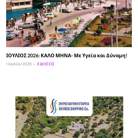
ΙΟΥΛΙΟΣ 2026: ΚΑΛΟ ΜΗΝΑ- Με Υγεία και Δύναμη!
1 Ιουλίου 2026
ΕΙΔΉΣΕΙΣ