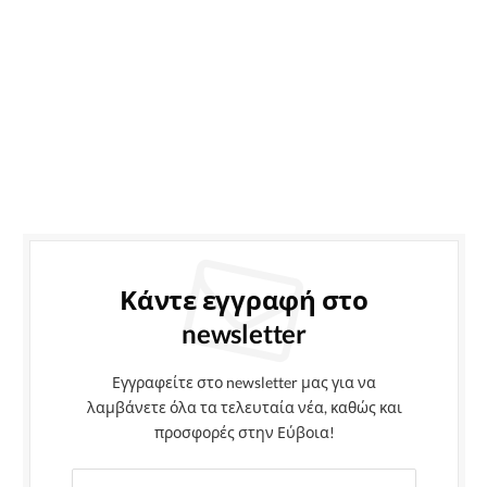
Κάντε εγγραφή στο
newsletter
Εγγραφείτε στο newsletter μας για να
λαμβάνετε όλα τα τελευταία νέα, καθώς και
προσφορές στην Εύβοια!