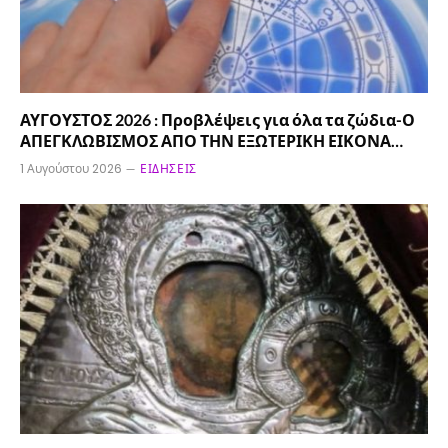
ΑΥΓΟΥΣΤΟΣ 2026 : Προβλέψεις για όλα τα ζώδια-Ο
ΑΠΕΓΚΛΩΒΙΣΜΟΣ ΑΠΟ ΤΗΝ ΕΞΩΤΕΡΙΚΗ ΕΙΚΟΝΑ…
1 Αυγούστου 2026
ΕΙΔΉΣΕΙΣ