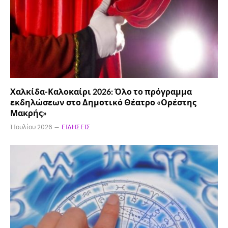
Χαλκίδα-Καλοκαίρι 2026: Όλο το πρόγραμμα
εκδηλώσεων στο Δημοτικό Θέατρο «Ορέστης
Μακρής»
1 Ιουλίου 2026
ΕΙΔΉΣΕΙΣ