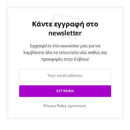
Κάντε εγγραφή στο
newsletter
Εγγραφείτε στο newsletter μας για να
λαμβάνετε όλα τα τελευταία νέα, καθώς και
προσφορές στην Εύβοια!
Privacy Policy
agreement.