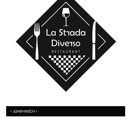
- ΔΙΑΦΉΜΙΣΗ -