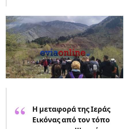
Η μεταφορά της Ιεράς
Εικόνας από τον τόπο