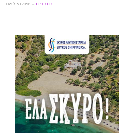
1 Ιουλίου 2026
ΕΙΔΉΣΕΙΣ