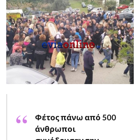
Φέτος πάνω από 500
άνθρωποι