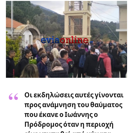
Οι εκδηλώσεις αυτές γίνονται
προς ανάμνηση του θαύματος
που έκανε ο Ιωάννης ο
Πρόδρομος όταν η περιοχή