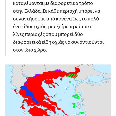
κατανέμονται με διαφορετικό τρόπο
στην Ελλάδα. Σε κάθε περιοχή μπορεί να
συναντήσουμε από κανένα έως το πολύ
ένα είδος οχιάς, με εξαίρεση κάποιες
λίγες περιοχές όπου μπορεί δύο
διαφορετικά είδη οχιάς να συναντιούνται
στον ίδιο χώρο.