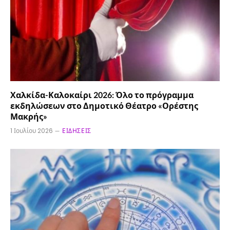
Χαλκίδα-Καλοκαίρι 2026: Όλο το πρόγραμμα
εκδηλώσεων στο Δημοτικό Θέατρο «Ορέστης
Μακρής»
1 Ιουλίου 2026
ΕΙΔΉΣΕΙΣ