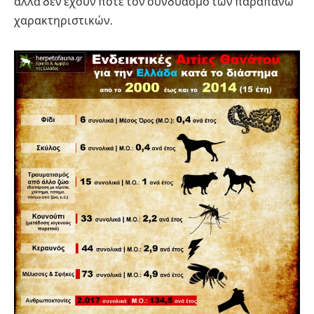
αλλά δεν έχουν ποτέ τον συνδυασμό των παραπάνω
χαρακτηριστικών.