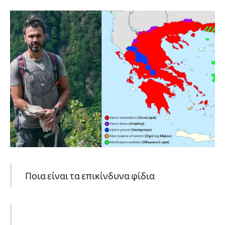
Ποια είναι τα επικίνδυνα φίδια