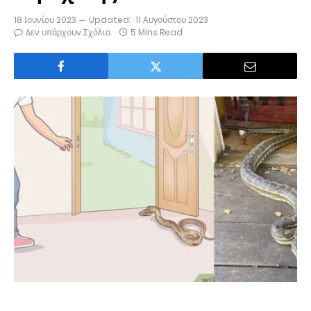
18 Ιουνίου 2023
Updated:
11 Αυγούστου 2023
Δεν υπάρχουν Σχόλια
5 Mins Read