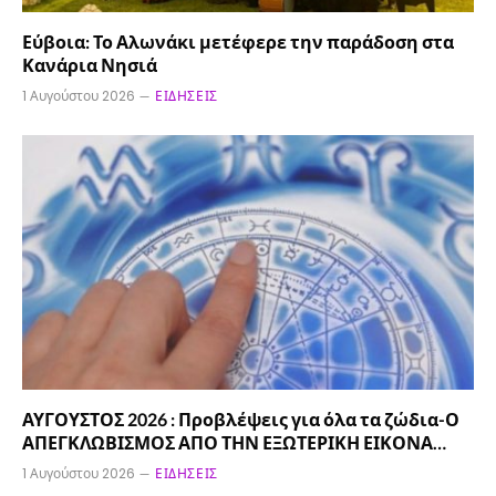
Εύβοια: Το Αλωνάκι μετέφερε την παράδοση στα
Κανάρια Νησιά
1 Αυγούστου 2026
ΕΙΔΉΣΕΙΣ
ΑΥΓΟΥΣΤΟΣ 2026 : Προβλέψεις για όλα τα ζώδια-Ο
ΑΠΕΓΚΛΩΒΙΣΜΟΣ ΑΠΟ ΤΗΝ ΕΞΩΤΕΡΙΚΗ ΕΙΚΟΝΑ…
1 Αυγούστου 2026
ΕΙΔΉΣΕΙΣ