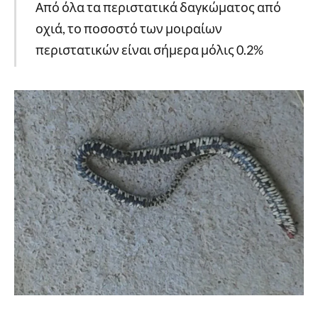
Από όλα τα περιστατικά δαγκώματος από
οχιά, το ποσοστό των μοιραίων
περιστατικών είναι σήμερα μόλις 0.2%