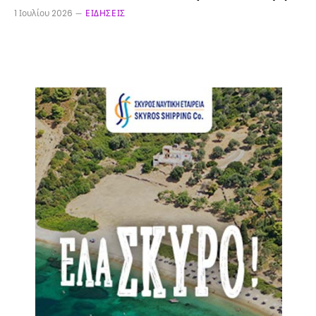
1 Ιουλίου 2026
ΕΙΔΉΣΕΙΣ