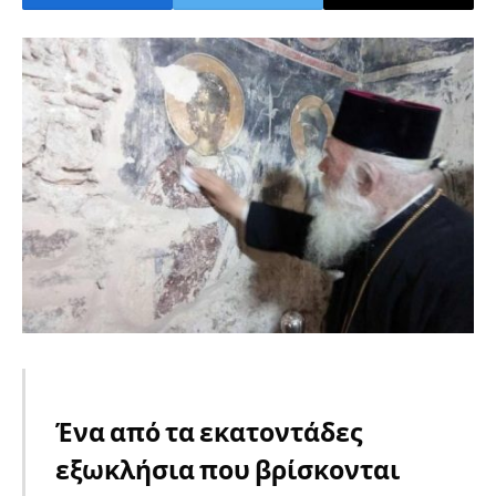
Ένα από τα εκατοντάδες
εξωκλήσια που βρίσκονται