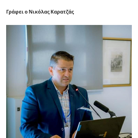
Γράφει ο Νικόλας Καρατζάς