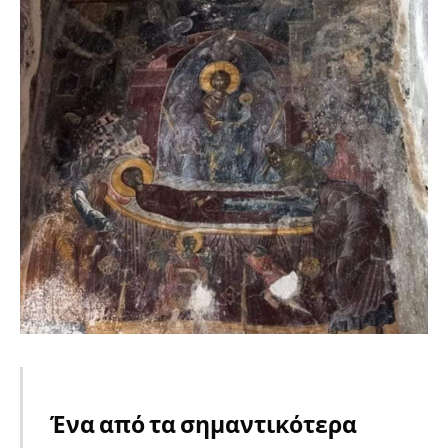
Ένα από τα σημαντικότερα