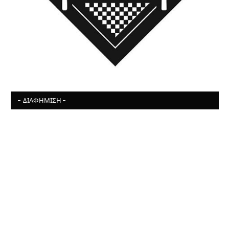
- ΔΙΑΦΉΜΙΣΗ -