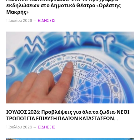
εκδηλώσεων στο Δημοτικό Θέατρο «Ορέστης
Μακρής»
1 Ιουλίου 2026
ΕΙΔΉΣΕΙΣ
ΙΟΥΛΙΟΣ 2026: Προβλέψεις για όλα τα ζώδια-ΝΕΟΙ
ΤΡΟΠΟΙ ΓΙΑ ΕΠΙΛΥΣΗ ΠΑΛΙΩΝ ΚΑΤΑΣΤΑΣΕΩΝ…
1 Ιουλίου 2026
ΕΙΔΉΣΕΙΣ