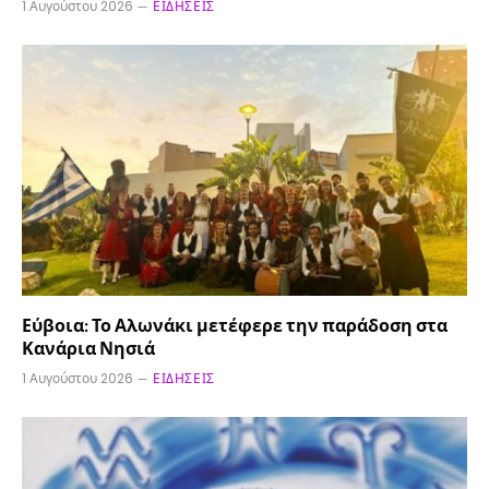
1 Αυγούστου 2026
ΕΙΔΉΣΕΙΣ
Εύβοια: Το Αλωνάκι μετέφερε την παράδοση στα
Κανάρια Νησιά
1 Αυγούστου 2026
ΕΙΔΉΣΕΙΣ