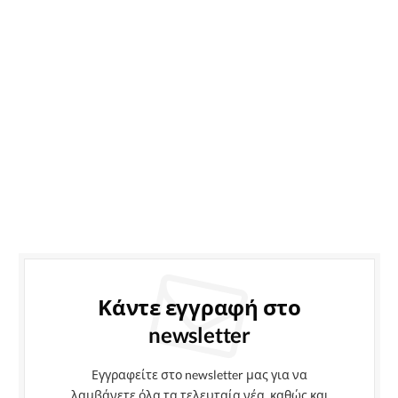
Κάντε εγγραφή στο
newsletter
Εγγραφείτε στο newsletter μας για να
λαμβάνετε όλα τα τελευταία νέα, καθώς και