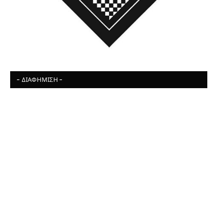
- ΔΙΑΦΉΜΙΣΗ -