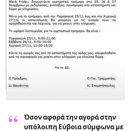
Όσον αφορά την αγορά στην
υπόλοιπη Εύβοια σύμφωνα με