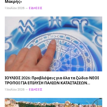
Μακρής»
1 Ιουλίου 2026
ΕΙΔΉΣΕΙΣ
ΙΟΥΛΙΟΣ 2026: Προβλέψεις για όλα τα ζώδια-ΝΕΟΙ
ΤΡΟΠΟΙ ΓΙΑ ΕΠΙΛΥΣΗ ΠΑΛΙΩΝ ΚΑΤΑΣΤΑΣΕΩΝ…
1 Ιουλίου 2026
ΕΙΔΉΣΕΙΣ