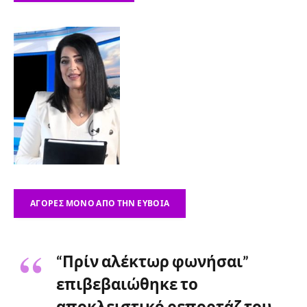
ΑΓΟΡΕΣ ΜΟΝΟ ΑΠΟ ΤΗΝ ΕΥΒΟΙΑ
“Πρίν αλέκτωρ φωνήσαι”
επιβεβαιώθηκε το
αποκλειστικό ρεπορτάζ του