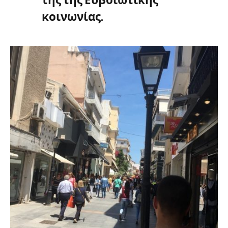
κοινωνίας.