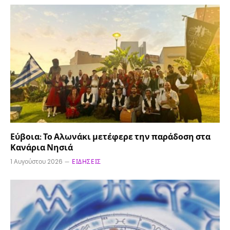
Εύβοια: Το Αλωνάκι μετέφερε την παράδοση στα
Κανάρια Νησιά
1 Αυγούστου 2026
ΕΙΔΉΣΕΙΣ