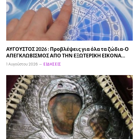
ΑΥΓΟΥΣΤΟΣ 2026 : Προβλέψεις για όλα τα ζώδια-Ο
ΑΠΕΓΚΛΩΒΙΣΜΟΣ ΑΠΟ ΤΗΝ ΕΞΩΤΕΡΙΚΗ ΕΙΚΟΝΑ…
1 Αυγούστου 2026
ΕΙΔΉΣΕΙΣ