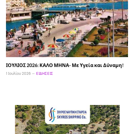
ΙΟΥΛΙΟΣ 2026: ΚΑΛΟ ΜΗΝΑ- Με Υγεία και Δύναμη!
1 Ιουλίου 2026
ΕΙΔΉΣΕΙΣ