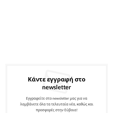
Κάντε εγγραφή στο
newsletter
Εγγραφείτε στο newsletter μας για να
λαμβάνετε όλα τα τελευταία νέα, καθώς και
προσφορές στην Εύβοια!