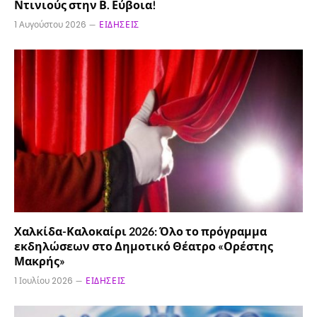
Ντινιούς στην Β. Εύβοια!
1 Αυγούστου 2026
ΕΙΔΉΣΕΙΣ
Χαλκίδα-Καλοκαίρι 2026: Όλο το πρόγραμμα
εκδηλώσεων στο Δημοτικό Θέατρο «Ορέστης
Μακρής»
1 Ιουλίου 2026
ΕΙΔΉΣΕΙΣ