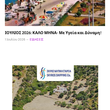
ΙΟΥΛΙΟΣ 2026: ΚΑΛΟ ΜΗΝΑ- Με Υγεία και Δύναμη!
1 Ιουλίου 2026
ΕΙΔΉΣΕΙΣ