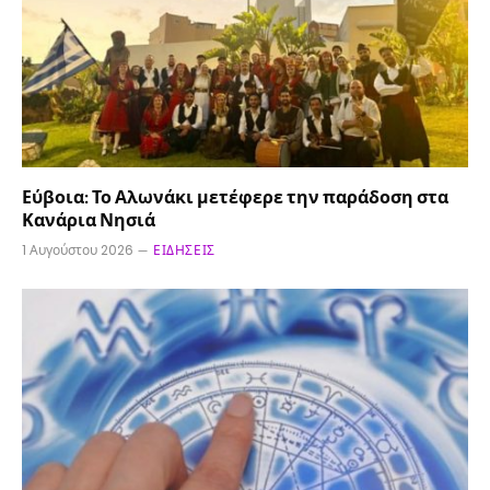
Εύβοια: Το Αλωνάκι μετέφερε την παράδοση στα
Κανάρια Νησιά
1 Αυγούστου 2026
ΕΙΔΉΣΕΙΣ