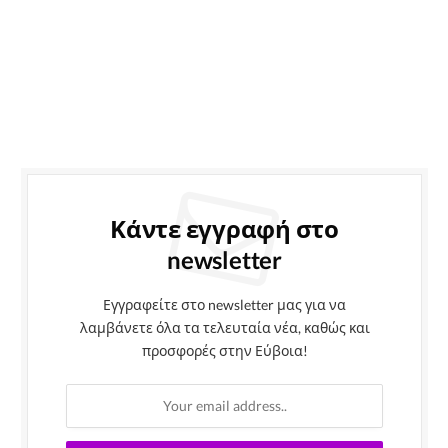
Κάντε εγγραφή στο
newsletter
Εγγραφείτε στο newsletter μας για να
λαμβάνετε όλα τα τελευταία νέα, καθώς και
προσφορές στην Εύβοια!