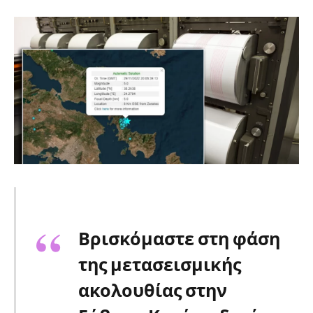
Βρισκόμαστε στη φάση
της μετασεισμικής
ακολουθίας στην