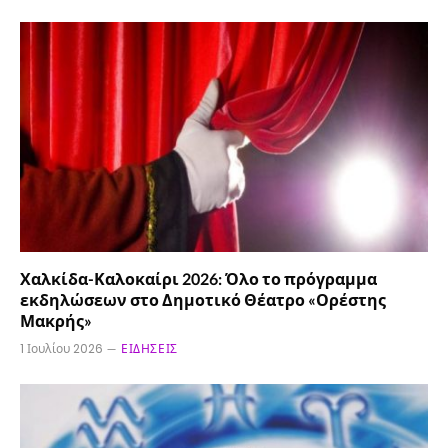
Χαλκίδα-Καλοκαίρι 2026: Όλο το πρόγραμμα
εκδηλώσεων στο Δημοτικό Θέατρο «Ορέστης
Μακρής»
1 Ιουλίου 2026
ΕΙΔΉΣΕΙΣ