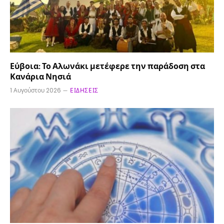
Εύβοια: Το Αλωνάκι μετέφερε την παράδοση στα
Κανάρια Νησιά
1 Αυγούστου 2026
ΕΙΔΉΣΕΙΣ