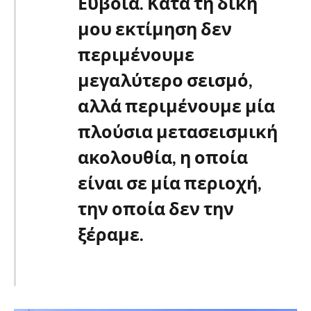
Εύβοια. Κατά τη δική
μου εκτίμηση δεν
περιμένουμε
μεγαλύτερο σεισμό,
αλλά περιμένουμε μία
πλούσια μετασεισμική
ακολουθία, η οποία
είναι σε μία περιοχή,
την οποία δεν την
ξέραμε.