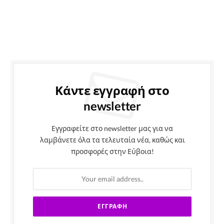
Κάντε εγγραφή στο
newsletter
Εγγραφείτε στο newsletter μας για να
λαμβάνετε όλα τα τελευταία νέα, καθώς και
προσφορές στην Εύβοια!