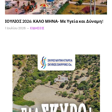
ΙΟΥΛΙΟΣ 2026: ΚΑΛΟ ΜΗΝΑ- Με Υγεία και Δύναμη!
1 Ιουλίου 2026
ΕΙΔΉΣΕΙΣ