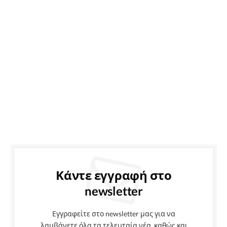
Κάντε εγγραφή στο
newsletter
Εγγραφείτε στο newsletter μας για να
λαμβάνετε όλα τα τελευταία νέα, καθώς και