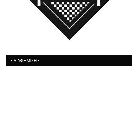
- ΔΙΑΦΉΜΙΣΗ -