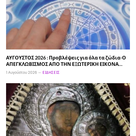
ΑΥΓΟΥΣΤΟΣ 2026 : Προβλέψεις για όλα τα ζώδια-Ο
ΑΠΕΓΚΛΩΒΙΣΜΟΣ ΑΠΟ ΤΗΝ ΕΞΩΤΕΡΙΚΗ ΕΙΚΟΝΑ…
1 Αυγούστου 2026
ΕΙΔΉΣΕΙΣ