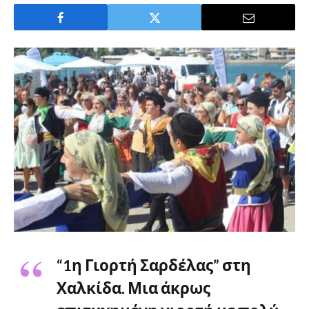
“1η Γιορτή Σαρδέλας” στη
Χαλκίδα. Μια άκρως