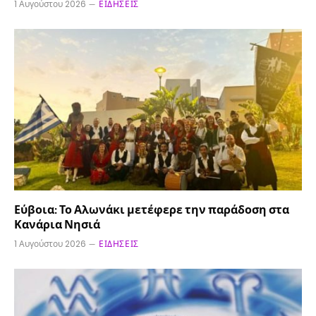
1 Αυγούστου 2026
ΕΙΔΉΣΕΙΣ
Εύβοια: Το Αλωνάκι μετέφερε την παράδοση στα
Κανάρια Νησιά
1 Αυγούστου 2026
ΕΙΔΉΣΕΙΣ