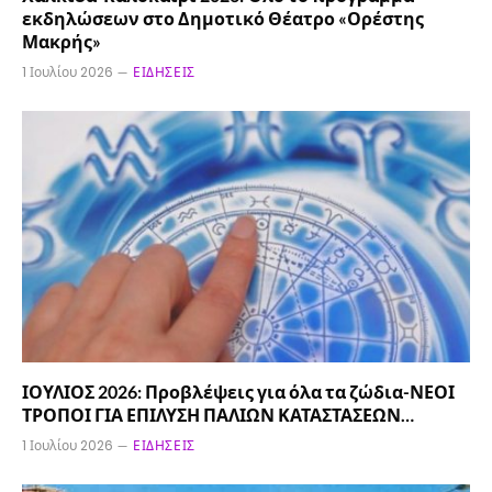
εκδηλώσεων στο Δημοτικό Θέατρο «Ορέστης
Μακρής»
1 Ιουλίου 2026
ΕΙΔΉΣΕΙΣ
ΙΟΥΛΙΟΣ 2026: Προβλέψεις για όλα τα ζώδια-ΝΕΟΙ
ΤΡΟΠΟΙ ΓΙΑ ΕΠΙΛΥΣΗ ΠΑΛΙΩΝ ΚΑΤΑΣΤΑΣΕΩΝ…
1 Ιουλίου 2026
ΕΙΔΉΣΕΙΣ