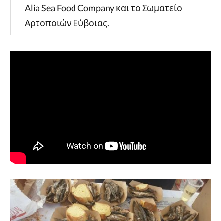
Alia Sea Food Company και το Σωματείο
Αρτοποιών Εύβοιας.