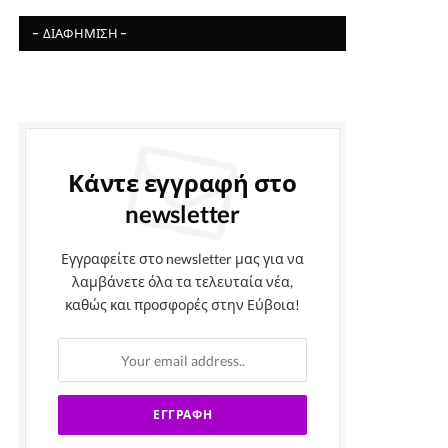
- ΔΙΑΦΉΜΙΣΗ -
Κάντε εγγραφή στο
newsletter
Εγγραφείτε στο newsletter μας για να
λαμβάνετε όλα τα τελευταία νέα,
καθώς και προσφορές στην Εύβοια!