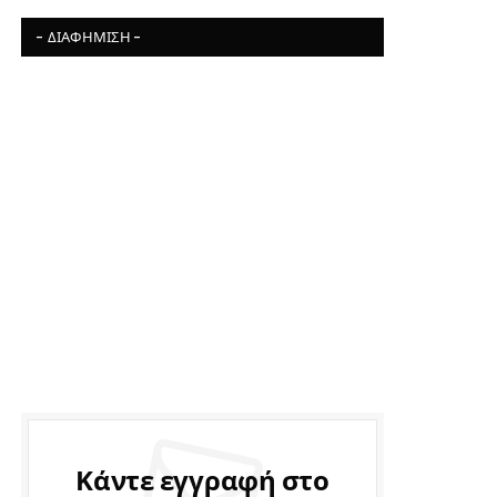
- ΔΙΑΦΉΜΙΣΗ -
Κάντε εγγραφή στο