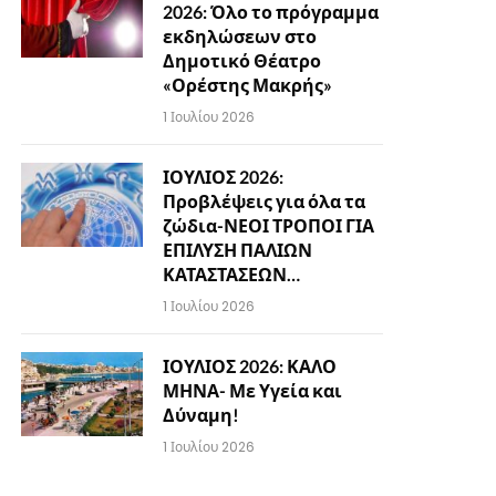
2026: Όλο το πρόγραμμα
εκδηλώσεων στο
Δημοτικό Θέατρο
«Ορέστης Μακρής»
1 Ιουλίου 2026
ΙΟΥΛΙΟΣ 2026:
Προβλέψεις για όλα τα
ζώδια-ΝΕΟΙ ΤΡΟΠΟΙ ΓΙΑ
ΕΠΙΛΥΣΗ ΠΑΛΙΩΝ
ΚΑΤΑΣΤΑΣΕΩΝ…
1 Ιουλίου 2026
ΙΟΥΛΙΟΣ 2026: ΚΑΛΟ
ΜΗΝΑ- Με Υγεία και
Δύναμη!
1 Ιουλίου 2026