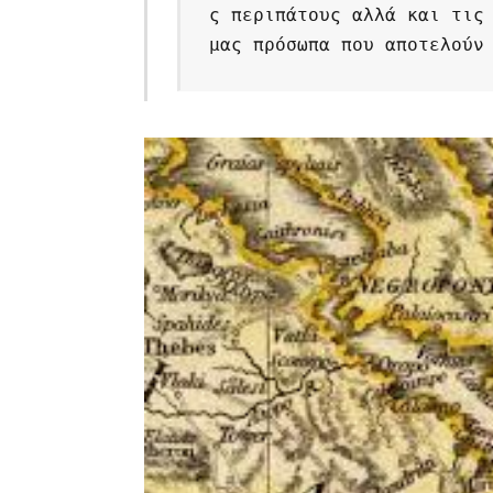
ς περιπάτους αλλά και τις 
μας πρόσωπα που αποτελούν