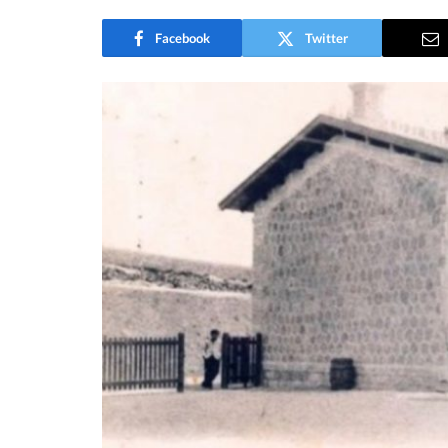
Facebook
Twitter