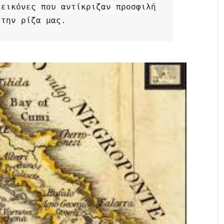
εικόνες που αντίκριζαν προσφιλή 
 την ρίζα μας.