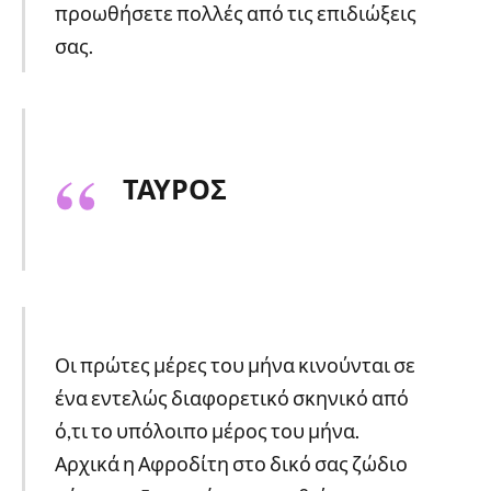
προωθήσετε πολλές από τις επιδιώξεις
σας.
ΤΑΥΡΟΣ
Οι πρώτες μέρες του μήνα κινούνται σε
ένα εντελώς διαφορετικό σκηνικό από
ό,τι το υπόλοιπο μέρος του μήνα.
Αρχικά η Αφροδίτη στο δικό σας ζώδιο