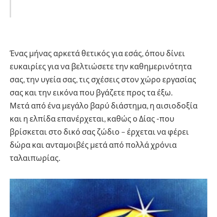
Ένας μήνας αρκετά θετικός για εσάς, όπου δίνει
ευκαιρίες για να βελτιώσετε την καθημερινότητα
σας, την υγεία σας, τις σχέσεις στον χώρο εργασίας
σας και την εικόνα που βγάζετε προς τα έξω.
Μετά από ένα μεγάλο βαρύ διάστημα, η αισιοδοξία
και η ελπίδα επανέρχεται, καθώς ο Δίας -που
βρίσκεται στο δικό σας ζώδιο – έρχεται να φέρει
δώρα και ανταμοιβές μετά από πολλά χρόνια
ταλαιπωρίας.