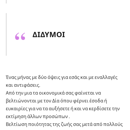
ΔΙΔΥΜΟΙ
Ένας μήνας με δύο όψεις για εσάς και με εναλλαγές
και αντιφάσεις.
Από την μια τα οικονομικά σας φαίνεται να
βελτιώνονται με τον Δία όπου φέρνει έσοδα ή
ευκαιρίες για να τα αυξήσετε ή και να κερδίσετε την
εκτίμηση άλλων προσώπων .
Βελτίωση ποιότητας της ζωής σας μετά από πολλούς