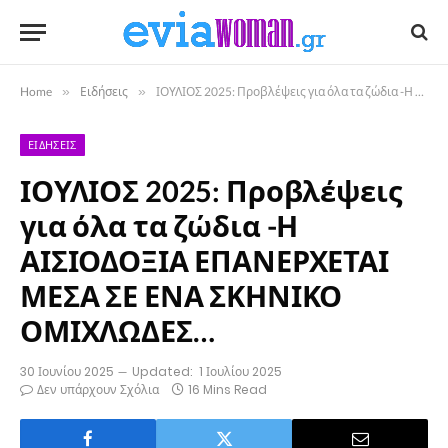
Home
»
Ειδήσεις
»
ΙΟΥΛΙΟΣ 2025: Προβλέψεις για όλα τα ζώδια -Η ΑΙΣΙΟΔΟΞΙΑ ΕΠΑΝΕΡΧΕΤΑΙ ΜΕΣΑ ΣΕ ΕΝΑ ΣΚΗΝΙΚΟ ΟΜΙΧΛΩΔΕΣ…
ΕΙΔΉΣΕΙΣ
ΙΟΥΛΙΟΣ 2025: Προβλέψεις
για όλα τα ζώδια -Η
ΑΙΣΙΟΔΟΞΙΑ ΕΠΑΝΕΡΧΕΤΑΙ
ΜΕΣΑ ΣΕ ΕΝΑ ΣΚΗΝΙΚΟ
ΟΜΙΧΛΩΔΕΣ…
30 Ιουνίου 2025
Updated:
1 Ιουλίου 2025
Δεν υπάρχουν Σχόλια
16 Mins Read