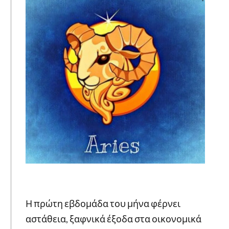
Η πρώτη εβδομάδα του μήνα φέρνει
αστάθεια, ξαφνικά έξοδα στα οικονομικά