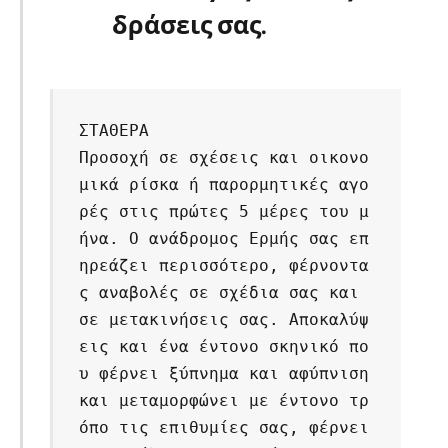
δράσεις σας.
ΣΤΑΘΕΡΑ
Προσοχή σε σχέσεις και οικονο
μικά ρίσκα ή παρορμητικές αγο
ρές στις πρώτες 5 μέρες του μ
ήνα. Ο ανάδρομος Ερμής σας επ
ηρεάζει περισσότερο, φέρνοντα
ς αναβολές σε σχέδια σας και 
σε μετακινήσεις σας. Αποκαλύψ
εις και ένα έντονο σκηνικό πο
υ φέρνει ξύπνημα και αφύπνιση 
και μεταμορφώνει με έντονο τρ
όπο τις επιθυμίες σας, φέρνει 