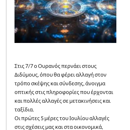
Στις 7/7 ο Ουρανός περνάει στους
Διδύμους, όπου θα φέρει αλλαγή στον
τρόπο σκέψης και σύνδεσης, άνοιγμα
οπτικής στις πληροφορίες που έρχονται
και πολλές αλλαγές σε μετακινήσεις και
ταξίδια.
Οι πρώτες 5 μέρες του Ιουλίου αλλαγές
στις σχέσεις μας και στα οικονομικά,