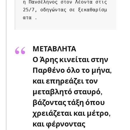
η Πανσέληνος στον Λέοντα στις 
25/7, οδηγώντας σε ξεκαθαρίσμ
ατα .
ΜΕΤΑΒΛΗΤΑ
Ο Άρης κινείται στην
Παρθένο όλο το μήνα,
και επηρεάζει τον
μεταβλητό σταυρό,
βάζοντας τάξη όπου
χρειάζεται και μέτρο,
και φέρνοντας