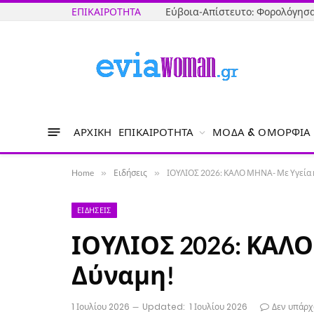
ΕΠΙΚΑΙΡΌΤΗΤΑ
ΑΡΧΙΚΉ
ΕΠΙΚΑΙΡΌΤΗΤΑ
ΜΌΔΑ & ΟΜΟΡΦΙΆ
Home
»
Ειδήσεις
»
ΙΟΥΛΙΟΣ 2026: ΚΑΛΟ ΜΗΝΑ- Με Υγεία 
ΕΙΔΉΣΕΙΣ
ΙΟΥΛΙΟΣ 2026: ΚΑΛΟ
Δύναμη!
1 Ιουλίου 2026
Updated:
1 Ιουλίου 2026
Δεν υπάρχ