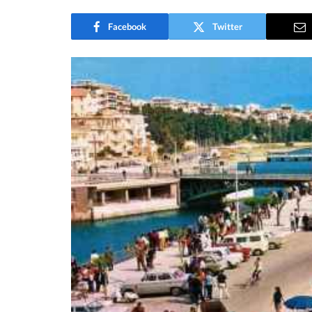
Facebook
Twitter