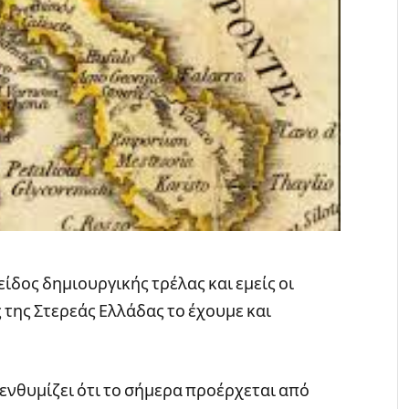
είδος δημιουργικής τρέλας και εμείς οι
 της Στερεάς Ελλάδας το έχουμε και
νθυμίζει ότι το σήμερα προέρχεται από