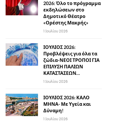
2026: Όλο το πρόγραμμα
εκδηλώσεων στο
Δημοτικό Θέατρο
«Ορέστης Μακρής»
1 Ιουλίου 2026
ΙΟΥΛΙΟΣ 2026:
Προβλέψεις για όλα τα
ζώδια-ΝΕΟΙ ΤΡΟΠΟΙ ΓΙΑ
ΕΠΙΛΥΣΗ ΠΑΛΙΩΝ
ΚΑΤΑΣΤΑΣΕΩΝ…
1 Ιουλίου 2026
ΙΟΥΛΙΟΣ 2026: ΚΑΛΟ
ΜΗΝΑ- Με Υγεία και
Δύναμη!
1 Ιουλίου 2026