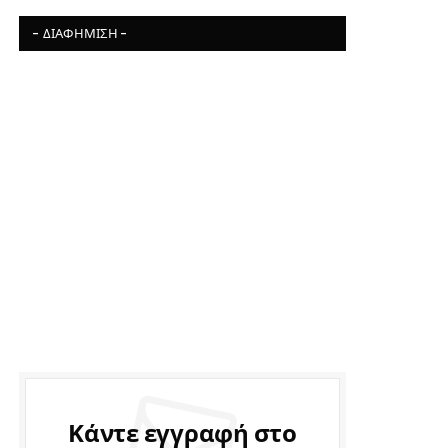
- ΔΙΑΦΉΜΙΣΗ -
Κάντε εγγραφή στο