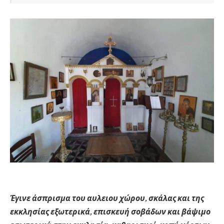
Έγινε άσπρισμα του αυλειου χώρου, σκάλας και της
εκκλησίας εξωτερικά, επισκευή σοβάδων και βάψιμο