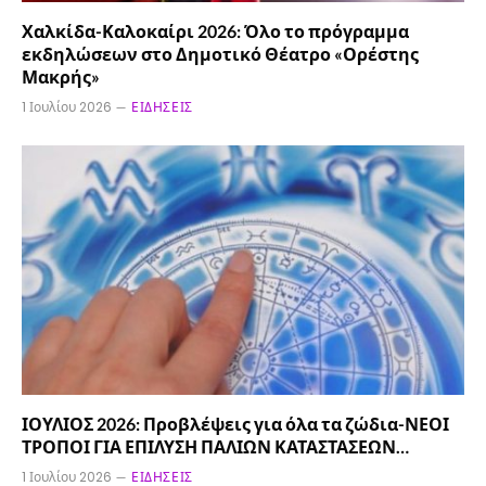
Χαλκίδα-Καλοκαίρι 2026: Όλο το πρόγραμμα
εκδηλώσεων στο Δημοτικό Θέατρο «Ορέστης
Μακρής»
1 Ιουλίου 2026
ΕΙΔΉΣΕΙΣ
ΙΟΥΛΙΟΣ 2026: Προβλέψεις για όλα τα ζώδια-ΝΕΟΙ
ΤΡΟΠΟΙ ΓΙΑ ΕΠΙΛΥΣΗ ΠΑΛΙΩΝ ΚΑΤΑΣΤΑΣΕΩΝ…
1 Ιουλίου 2026
ΕΙΔΉΣΕΙΣ