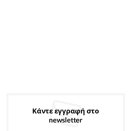
Κάντε εγγραφή στο
newsletter