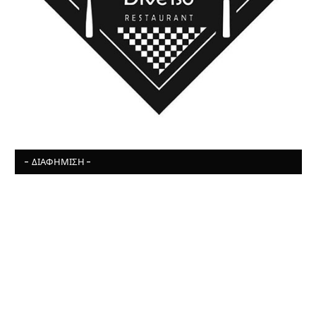
- ΔΙΑΦΉΜΙΣΗ -