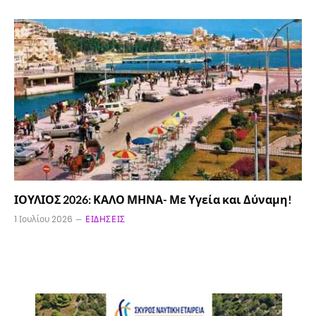
ΙΟΥΛΙΟΣ 2026: ΚΑΛΟ ΜΗΝΑ- Με Υγεία και Δύναμη!
1 Ιουλίου 2026
ΕΙΔΉΣΕΙΣ