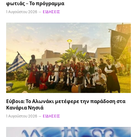
φωτιάς – Το πρόγραμμα
1 Αυγούστου 2026
ΕΙΔΉΣΕΙΣ
Εύβοια: Το Αλωνάκι μετέφερε την παράδοση στα
Κανάρια Νησιά
1 Αυγούστου 2026
ΕΙΔΉΣΕΙΣ