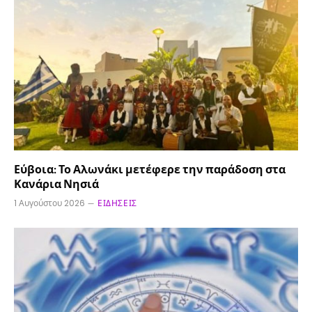
Εύβοια: Το Αλωνάκι μετέφερε την παράδοση στα
Κανάρια Νησιά
1 Αυγούστου 2026
ΕΙΔΉΣΕΙΣ