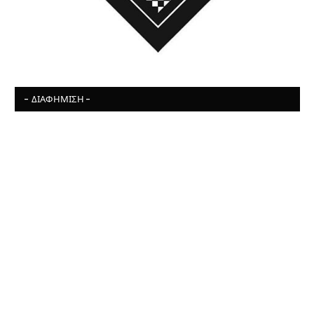
- ΔΙΑΦΉΜΙΣΗ -