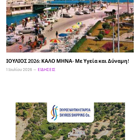
ΙΟΥΛΙΟΣ 2026: ΚΑΛΟ ΜΗΝΑ- Με Υγεία και Δύναμη!
1 Ιουλίου 2026
ΕΙΔΉΣΕΙΣ