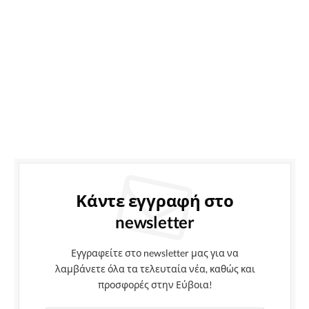
Κάντε εγγραφή στο
newsletter
Εγγραφείτε στο newsletter μας για να
λαμβάνετε όλα τα τελευταία νέα, καθώς και
προσφορές στην Εύβοια!