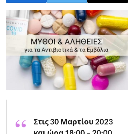
Στις 30 Μαρτίου 2023
και ώρα 18:00 – 20:00