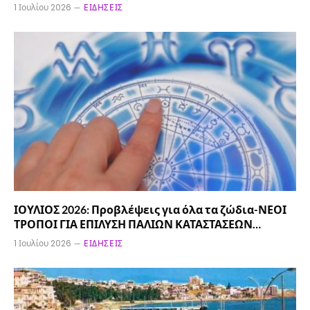
1 Ιουλίου 2026
ΕΙΔΉΣΕΙΣ
ΙΟΥΛΙΟΣ 2026: Προβλέψεις για όλα τα ζώδια-ΝΕΟΙ
ΤΡΟΠΟΙ ΓΙΑ ΕΠΙΛΥΣΗ ΠΑΛΙΩΝ ΚΑΤΑΣΤΑΣΕΩΝ…
1 Ιουλίου 2026
ΕΙΔΉΣΕΙΣ