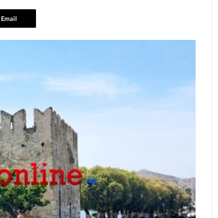
Email