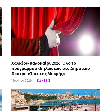
Χαλκίδα-Καλοκαίρι 2026: Όλο το
πρόγραμμα εκδηλώσεων στο Δημοτικό
Θέατρο «Ορέστης Μακρής»
1 Ιουλίου 2026
ΕΙΔΉΣΕΙΣ