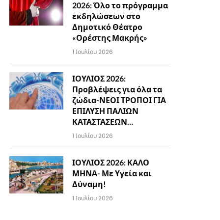
2026: Όλο το πρόγραμμα
εκδηλώσεων στο
Δημοτικό Θέατρο
«Ορέστης Μακρής»
1 Ιουλίου 2026
ΙΟΥΛΙΟΣ 2026:
Προβλέψεις για όλα τα
ζώδια-ΝΕΟΙ ΤΡΟΠΟΙ ΓΙΑ
ΕΠΙΛΥΣΗ ΠΑΛΙΩΝ
ΚΑΤΑΣΤΑΣΕΩΝ…
1 Ιουλίου 2026
ΙΟΥΛΙΟΣ 2026: ΚΑΛΟ
ΜΗΝΑ- Με Υγεία και
Δύναμη!
1 Ιουλίου 2026