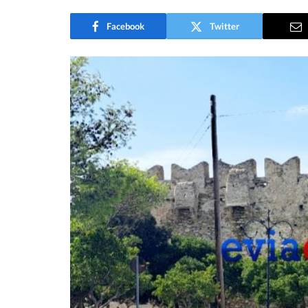
Facebook
Twitter