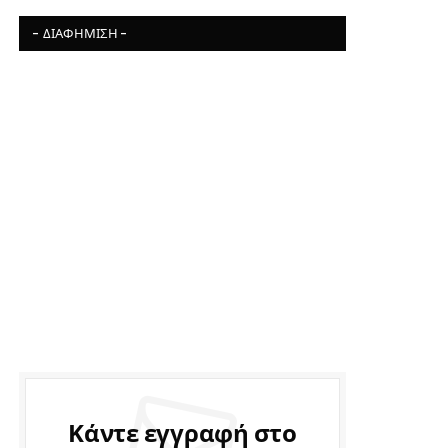
- ΔΙΑΦΉΜΙΣΗ -
Κάντε εγγραφή στο