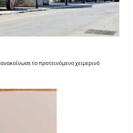
 ανακοίνωσε το προτεινόμενο χειμερινό