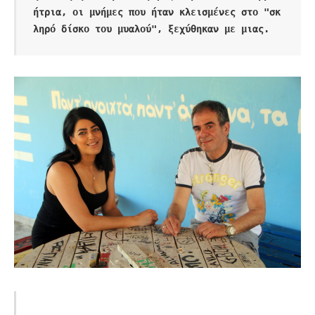
ήτρια, οι μνήμες που ήταν κλεισμένες στο "σκ
ληρό δίσκο του μυαλού", ξεχύθηκαν με μιας. 