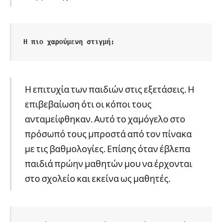
Η πιο χαρούμενη στιγμή;
Η επιτυχία των παιδιών στις εξετάσεις. Η
επιβεβαίωση ότι οι κόποι τους
ανταμείφθηκαν. Αυτό το χαμόγελο στο
πρόσωπό τους μπροστά από τον πίνακα
με τις βαθμολογίες. Επίσης όταν έβλεπα
παιδιά πρώην μαθητών μου να έρχονται
στο σχολείο και εκείνα ως μαθητές.