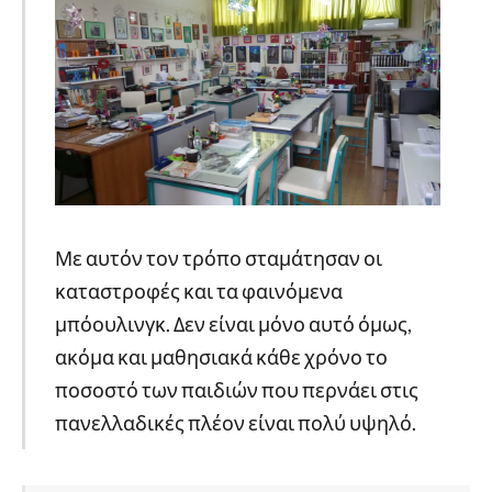
Με αυτόν τον τρόπο σταμάτησαν οι
καταστροφές και τα φαινόμενα
μπόουλινγκ. Δεν είναι μόνο αυτό όμως,
ακόμα και μαθησιακά κάθε χρόνο το
ποσοστό των παιδιών που περνάει στις
πανελλαδικές πλέον είναι πολύ υψηλό.