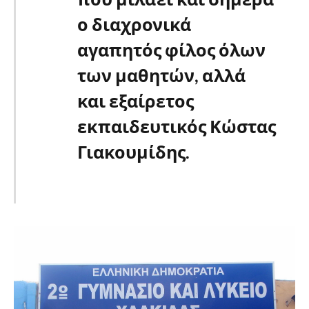
ο διαχρονικά
αγαπητός φίλος όλων
των μαθητών, αλλά
και εξαίρετος
εκπαιδευτικός Κώστας
Γιακουμίδης.