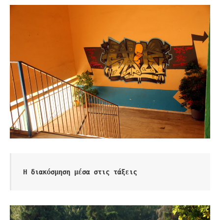
Η διακόσμηση μέσα στις τάξεις