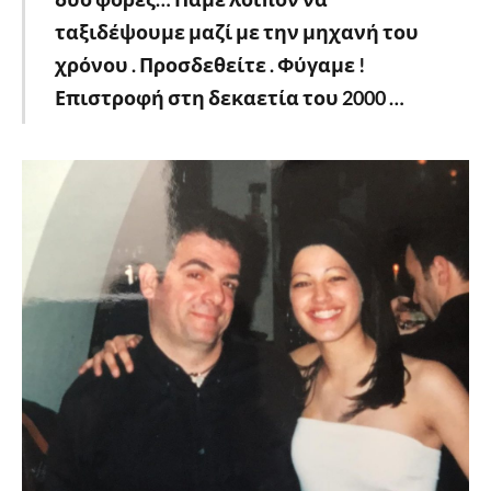
ταξιδέψουμε μαζί με την μηχανή του
χρόνου . Προσδεθείτε . Φύγαμε !
Επιστροφή στη δεκαετία του 2000 …