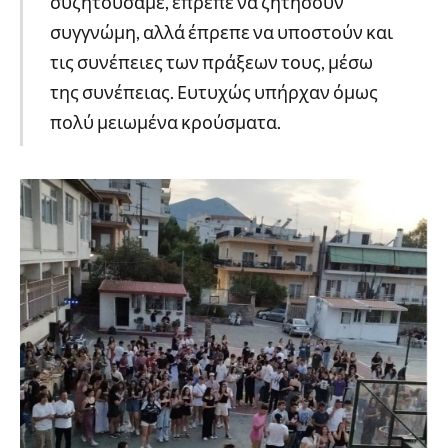
συζητούσαμε, έπρεπε να ζητήσουν
συγγνώμη, αλλά έπρεπε να υποστούν και
τις συνέπειες των πράξεων τους, μέσω
της συνέπειας. Ευτυχώς υπήρχαν όμως
πολύ μειωμένα κρούσματα.