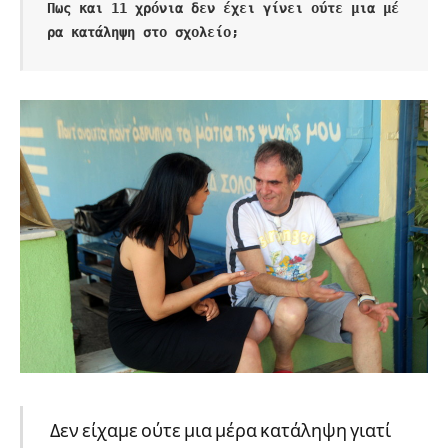
Πως και 11 χρόνια δεν έχει γίνει ούτε μια μέ
ρα κατάληψη στο σχολείο;
Δεν είχαμε ούτε μια μέρα κατάληψη γιατί