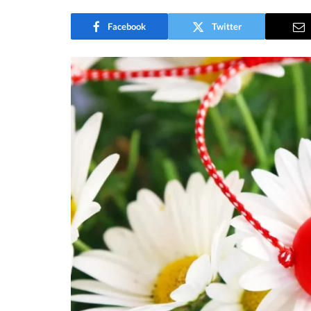
Facebook
Twitter