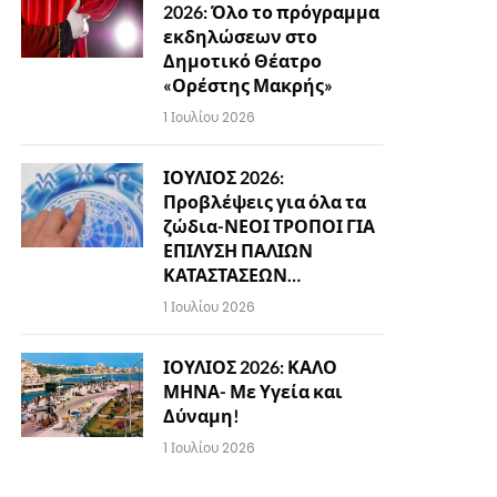
2026: Όλο το πρόγραμμα
εκδηλώσεων στο
Δημοτικό Θέατρο
«Ορέστης Μακρής»
1 Ιουλίου 2026
ΙΟΥΛΙΟΣ 2026:
Προβλέψεις για όλα τα
ζώδια-ΝΕΟΙ ΤΡΟΠΟΙ ΓΙΑ
ΕΠΙΛΥΣΗ ΠΑΛΙΩΝ
ΚΑΤΑΣΤΑΣΕΩΝ…
1 Ιουλίου 2026
ΙΟΥΛΙΟΣ 2026: ΚΑΛΟ
ΜΗΝΑ- Με Υγεία και
Δύναμη!
1 Ιουλίου 2026