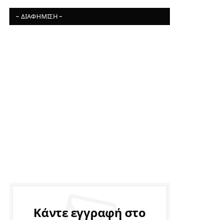
- ΔΙΑΦΉΜΙΣΗ -
Κάντε εγγραφή στο