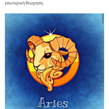
εσωτερική θεώρηση.