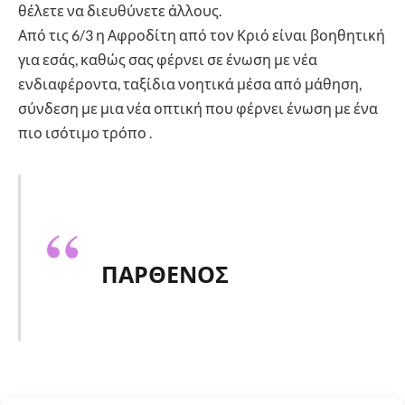
θέλετε να διευθύνετε άλλους.
Από τις 6/3 η Αφροδίτη από τον Κριό είναι βοηθητική
για εσάς, καθώς σας φέρνει σε ένωση με νέα
ενδιαφέροντα, ταξίδια νοητικά μέσα από μάθηση,
σύνδεση με μια νέα οπτική που φέρνει ένωση με ένα
πιο ισότιμο τρόπο .
ΠΑΡΘΕΝΟΣ