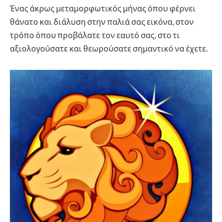
Ένας άκρως μεταμορφωτικός μήνας όπου φέρνει
θάνατο και διάλυση στην παλιά σας εικόνα, στον
τρόπο όπου προβάλατε τον εαυτό σας, στο τι
αξιολογούσατε και θεωρούσατε σημαντικό να έχετε.