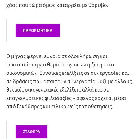
χάος που τώρα όμως καταρρέει με θόρυβο.
ΠΑΡΟΡΜΗΤΙΚΑ
Ο μήνας φέρνει εύνοια σε ολοκλήρωση και
τακτοποίηση για θέματα σχέσεων ή ζητήματα
οικονομικών. Ευνοϊκές εξελίξεις σε συνεργασίες και
σε δράσεις που απαιτούν συνεργασία μαζί με άλλους,
θετικές οικογενειακές εξελίξεις αλλά και σε
επαγγελματικές φιλοδοξίες – όφελος έρχεται μέσα
από ξεκάθαρες και ειλικρινείς τοποθετήσεις.
ΣΤΑΘΕΡΑ