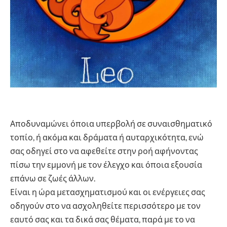
Αποδυναμώνει όποια υπερβολή σε συναισθηματικό
τοπίο, ή ακόμα και δράματα ή αυταρχικότητα, ενώ
σας οδηγεί στο να αφεθείτε στην ροή αφήνοντας
πίσω την εμμονή με τον έλεγχο και όποια εξουσία
επάνω σε ζωές άλλων.
Είναι η ώρα μετασχηματισμού και οι ενέργειες σας
οδηγούν στο να ασχοληθείτε περισσότερο με τον
εαυτό σας και τα δικά σας θέματα, παρά με το να