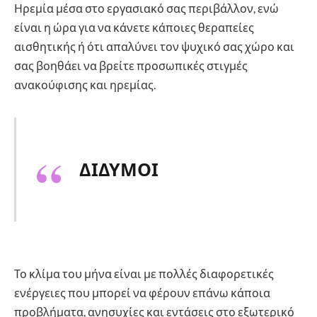
Ηρεμία μέσα στο εργασιακό σας περιβάλλον, ενώ
είναι η ώρα για να κάνετε κάποιες θεραπείες
αισθητικής ή ότι απαλύνει τον ψυχικό σας χώρο και
σας βοηθάει να βρείτε προσωπικές στιγμές
ανακούφισης και ηρεμίας.
ΔΙΔΥΜΟΙ
Το κλίμα του μήνα είναι με πολλές διαφορετικές
ενέργειες που μπορεί να φέρουν επάνω κάποια
προβλήματα, ανησυχίες και εντάσεις στο εξωτερικό