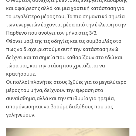
και αφαίρεσης αλλά και μια χαοτική κατάσταση για
το μεγαλύτερο μέρος του . Τα πιο σημαντικά σημεία
των ενεργειών έρχονται μέσα από την έκλειψη στην
Παρθένο που ανοίγει τον μήνα στις 3/3.
Φέρνει μαζί της τις οδηγίες και τις συμβουλές στο
πως να διαχειριστούμε αυτή την κατάσταση ενώ
δείχνει και τα σημεία που καθαρίζουν στο εδώ και
τώρα μας, και την στάση που χρειάζεται να
κρατήσουμε.
Οι πολλοί πλανήτες στους Ιχθύες για το μεγαλύτερο
μέρος του μήνα, δείχνουν την έμφαση στο
συναίσθημα, αλλά και την επιθυμία για ηρεμία,
απομόνωση και να βρούμε διεξόδους που μας
γαληνεύουν.