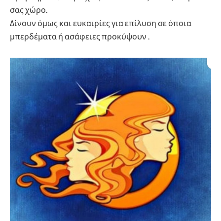
σας χώρο.
Δίνουν όμως και ευκαιρίες για επίλυση σε όποια
μπερδέματα ή ασάφειες προκύψουν .