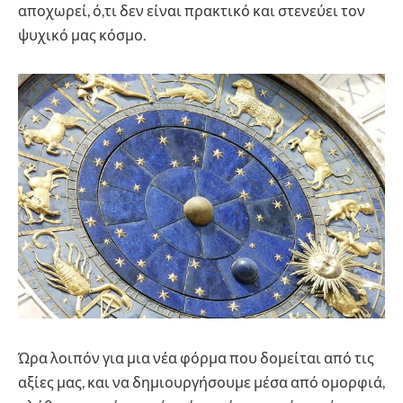
αποχωρεί, ό,τι δεν είναι πρακτικό και στενεύει τον
ψυχικό μας κόσμο.
Ώρα λοιπόν για μια νέα φόρμα που δομείται από τις
αξίες μας, και να δημιουργήσουμε μέσα από ομορφιά,