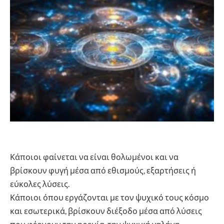
Κάποιοι φαίνεται να είναι θολωμένοι και να
βρίσκουν φυγή μέσα από εθισμούς, εξαρτήσεις ή
εύκολες λύσεις.
Κάποιοι όπου εργάζονται με τον ψυχικό τους κόσμο
και εσωτερικά, βρίσκουν διέξοδο μέσα από λύσεις