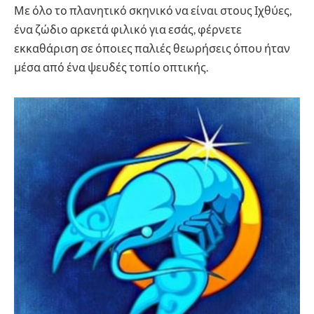
Με όλο το πλανητικό σκηνικό να είναι στους Ιχθύες,
ένα ζώδιο αρκετά φιλικό για εσάς, φέρνετε
εκκαθάριση σε όποιες παλιές θεωρήσεις όπου ήταν
μέσα από ένα ψευδές τοπίο οπτικής.