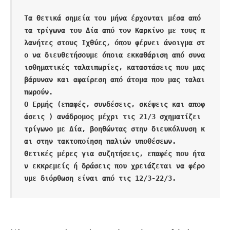
Τα θετικά σημεία του μήνα έρχονται μέσα από 
τα τρίγωνα του Δία από τον Καρκίνο με τους π
λανήτες στους Ιχθύες, όπου φέρνει άνοιγμα στ
ο να διευθετήσουμε όποια εκκαθάριση από συνα
ισθηματικές ταλαιπωρίες, καταστάσεις που μας 
βάρυναν και αφαίρεση από άτομα που μας ταλαι
πωρούν.

Ο Ερμής (επαφές, συνδέσεις, σκέψεις και αποφ
άσεις ) ανάδρομος μέχρι τις 21/3 σχηματίζει 
τρίγωνο με Δία, βοηθώντας στην διευκόλυνση κ
αι στην τακτοποίηση παλιών υποθέσεων.

Θετικές μέρες για συζητήσεις, επαφές που ήτα
ν εκκρεμείς ή δράσεις που χρειάζεται να φέρο
υμε διόρθωση είναι από τις 12/3-22/3.