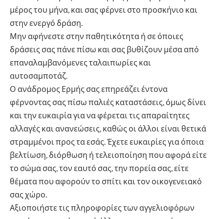
μέρος του μήνα, και σας φέρνει στο προσκήνιο και
στην ενεργό δράση.
Μην αφήνεστε στην παθητικότητα ή σε όποιες
δράσεις σας πάνε πίσω και σας βυθίζουν μέσα από
επαναλαμβανόμενες ταλαιπωρίες και
αυτοσαμποτάζ.
Ο ανάδρομος Ερμής σας επηρεάζει έντονα
φέρνοντας σας πίσω παλιές καταστάσεις, όμως δίνει
και την ευκαιρία για να φέρεται τις απαραίτητες
αλλαγές και ανανεώσεις, καθώς οι άλλοι είναι θετικά
στραμμένοι προς τα εσάς. Έχετε ευκαιρίες για όποια
βελτίωση, διόρθωση ή τελειοποίηση που αφορά είτε
το σώμα σας, τον εαυτό σας, την πορεία σας, είτε
θέματα που αφορούν το σπίτι και τον οικογενειακό
σας χώρο.
Αξιοποιήστε τις πληροφορίες των αγγελιοφόρων