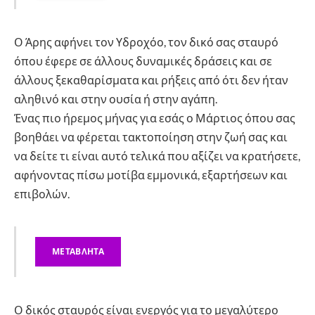
Ο Άρης αφήνει τον Υδροχόο, τον δικό σας σταυρό
όπου έφερε σε άλλους δυναμικές δράσεις και σε
άλλους ξεκαθαρίσματα και ρήξεις από ότι δεν ήταν
αληθινό και στην ουσία ή στην αγάπη.
Ένας πιο ήρεμος μήνας για εσάς ο Μάρτιος όπου σας
βοηθάει να φέρεται τακτοποίηση στην ζωή σας και
να δείτε τι είναι αυτό τελικά που αξίζει να κρατήσετε,
αφήνοντας πίσω μοτίβα εμμονικά, εξαρτήσεων και
επιβολών.
ΜΕΤΑΒΛΗΤΑ
Ο δικός σταυρός είναι ενεργός για το μεγαλύτερο