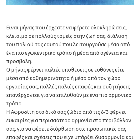
Είναι μήνας που έρχεστε να φέρετε ολοκληρώσεις,
κλείσιμο σε πολλούς τομείς στην ζωή σας, διάλυση
του παλιού σας εαυτού που λειτουργούσε μέσα από
ένα πιο εγωκεντρικό τρόπο ή μέσα από αγένεια και
προσβολή.
Ο μήνας φέρνει παλιές υποθέσεις σε ευθύνες είτε
μέσα από καθημερινότητα ή μέσα από τον χώρο
εργασίας σας, πολλές παλιές επαφές και συζητήσεις
επανέρχονται για να επιλυθούν με ένα πιο αρμονικό
τρόπο.
Η Αφροδίτη στο δικό σας ζώδιο από τις 6/3 φέρνει
ευκαιρίες για περισσότερο αρμονία στο περιβάλλον
σας, για να φέρετε διόρθωση στις προσωπικές σας
επαφές και σχέσεις που είχε υπάρξει δυσαρμονία και