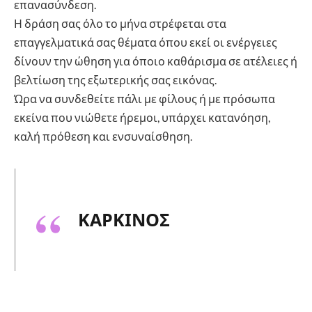
επανασύνδεση.
Η δράση σας όλο το μήνα στρέφεται στα
επαγγελματικά σας θέματα όπου εκεί οι ενέργειες
δίνουν την ώθηση για όποιο καθάρισμα σε ατέλειες ή
βελτίωση της εξωτερικής σας εικόνας.
Ώρα να συνδεθείτε πάλι με φίλους ή με πρόσωπα
εκείνα που νιώθετε ήρεμοι, υπάρχει κατανόηση,
καλή πρόθεση και ενσυναίσθηση.
ΚΑΡΚΙΝΟΣ