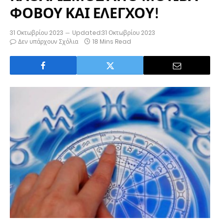
ΦΟΒΟΥ ΚΑΙ ΕΛΕΓΧΟΥ!
31 Οκτωβρίου 2023
Updated:
31 Οκτωβρίου 2023
Δεν υπάρχουν Σχόλια
18 Mins Read