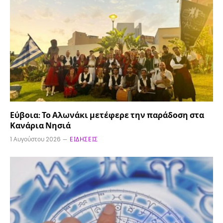
Εύβοια: Το Αλωνάκι μετέφερε την παράδοση στα
Κανάρια Νησιά
1 Αυγούστου 2026
ΕΙΔΉΣΕΙΣ