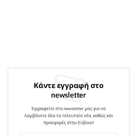
Κάντε εγγραφή στο
newsletter
Εγγραφείτε στο newsletter μας για να
λαμβάνετε όλα τα τελευταία νέα, καθώς και
προσφορές στην Εύβοια!