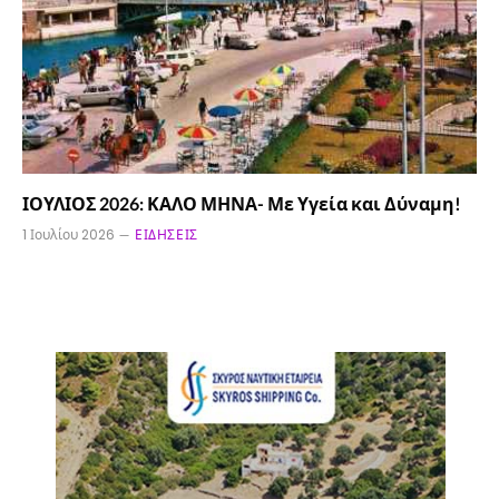
ΙΟΥΛΙΟΣ 2026: ΚΑΛΟ ΜΗΝΑ- Με Υγεία και Δύναμη!
1 Ιουλίου 2026
ΕΙΔΉΣΕΙΣ