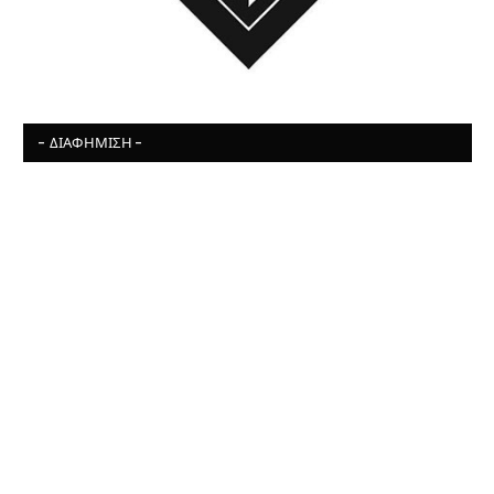
- ΔΙΑΦΉΜΙΣΗ -