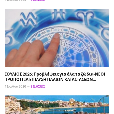
ΙΟΥΛΙΟΣ 2026: Προβλέψεις για όλα τα ζώδια-ΝΕΟΙ
ΤΡΟΠΟΙ ΓΙΑ ΕΠΙΛΥΣΗ ΠΑΛΙΩΝ ΚΑΤΑΣΤΑΣΕΩΝ…
1 Ιουλίου 2026
ΕΙΔΉΣΕΙΣ