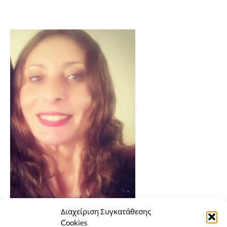
Διαχείριση Συγκατάθεσης
Cookies