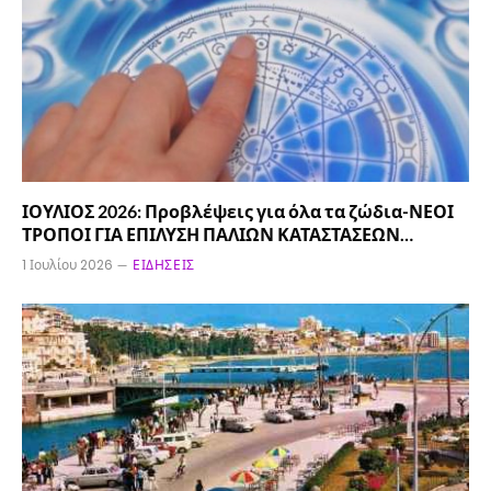
ΙΟΥΛΙΟΣ 2026: Προβλέψεις για όλα τα ζώδια-ΝΕΟΙ
ΤΡΟΠΟΙ ΓΙΑ ΕΠΙΛΥΣΗ ΠΑΛΙΩΝ ΚΑΤΑΣΤΑΣΕΩΝ…
1 Ιουλίου 2026
ΕΙΔΉΣΕΙΣ