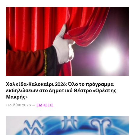
Χαλκίδα-Καλοκαίρι 2026: Όλο το πρόγραμμα
εκδηλώσεων στο Δημοτικό Θέατρο «Ορέστης
Μακρής»
1 Ιουλίου 2026
ΕΙΔΉΣΕΙΣ