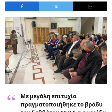
Με μεγάλη επιτυχία
πραγματοποιήθηκε το βράδυ