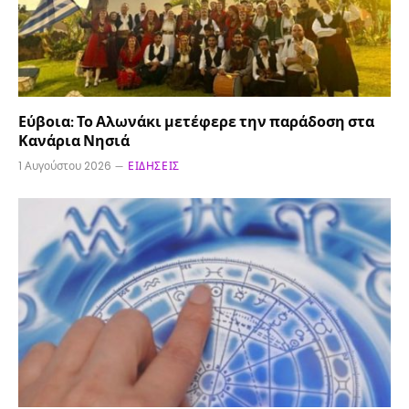
Εύβοια: Το Αλωνάκι μετέφερε την παράδοση στα
Κανάρια Νησιά
1 Αυγούστου 2026
ΕΙΔΉΣΕΙΣ