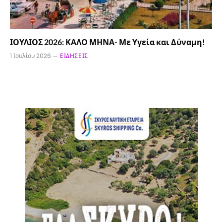
ΙΟΥΛΙΟΣ 2026: ΚΑΛΟ ΜΗΝΑ- Με Υγεία και Δύναμη!
1 Ιουλίου 2026
ΕΙΔΉΣΕΙΣ