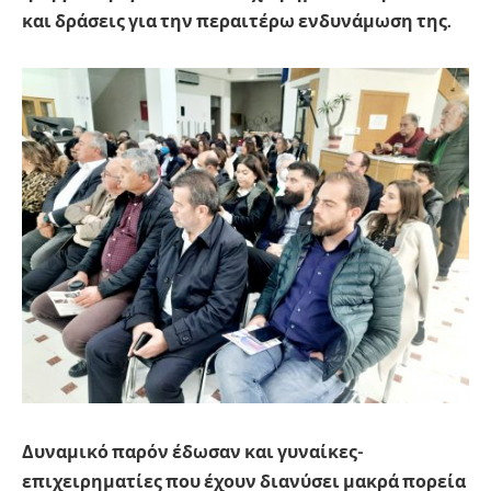
και δράσεις για την περαιτέρω ενδυνάμωση της.
Δυναμικό παρόν
έδωσαν
και γυναίκες-
επιχειρηματίες που έχουν διανύσει μακρά πορεία