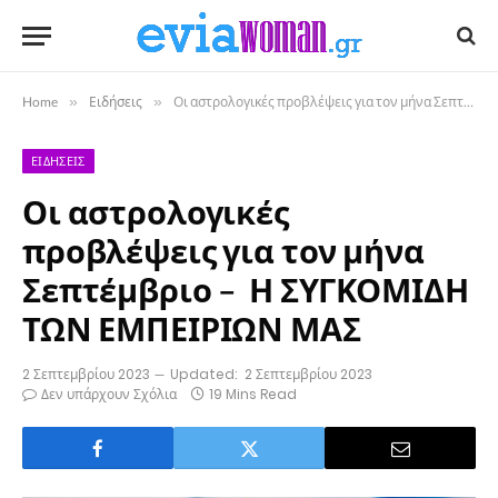
Home
»
Ειδήσεις
»
Οι αστρολογικές προβλέψεις για τον μήνα Σεπτέμβριο – Η ΣΥΓΚΟΜΙΔΗ ΤΩΝ ΕΜΠΕΙΡΙΩΝ ΜΑΣ
ΕΙΔΉΣΕΙΣ
Οι αστρολογικές
προβλέψεις για τον μήνα
Σεπτέμβριο – Η ΣΥΓΚΟΜΙΔΗ
ΤΩΝ ΕΜΠΕΙΡΙΩΝ ΜΑΣ
2 Σεπτεμβρίου 2023
Updated:
2 Σεπτεμβρίου 2023
Δεν υπάρχουν Σχόλια
19 Mins Read