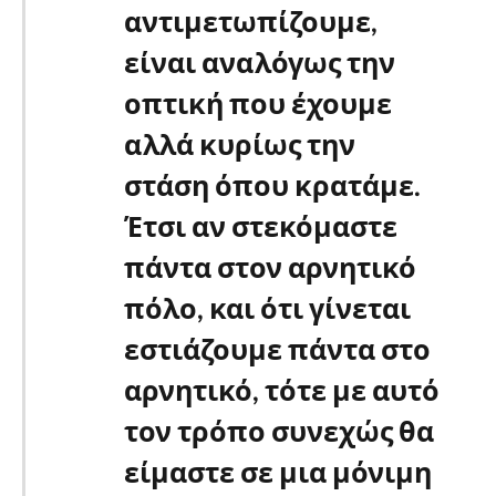
αντιμετωπίζουμε,
είναι αναλόγως την
οπτική που έχουμε
αλλά κυρίως την
στάση όπου κρατάμε.
Έτσι αν στεκόμαστε
πάντα στον αρνητικό
πόλο, και ότι γίνεται
εστιάζουμε πάντα στο
αρνητικό, τότε με αυτό
τον τρόπο συνεχώς θα
είμαστε σε μια μόνιμη