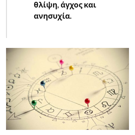
θλίψη, άγχος και
ανησυχία.