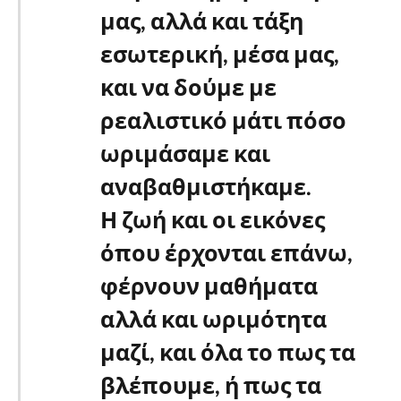
μας, αλλά και τάξη
εσωτερική, μέσα μας,
και να δούμε με
ρεαλιστικό μάτι πόσο
ωριμάσαμε και
αναβαθμιστήκαμε.
Η ζωή και οι εικόνες
όπου έρχονται επάνω,
φέρνουν μαθήματα
αλλά και ωριμότητα
μαζί, και όλα το πως τα
βλέπουμε, ή πως τα