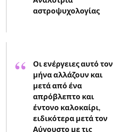
αστροψυχολογία
ς
Οι ενέργειες αυτό τον
μήνα αλλάζουν και
μετά από ένα
απρόβλεπτο και
έντονο καλοκαίρι,
ειδικότερα μετά τον
Αύγουστο με τις