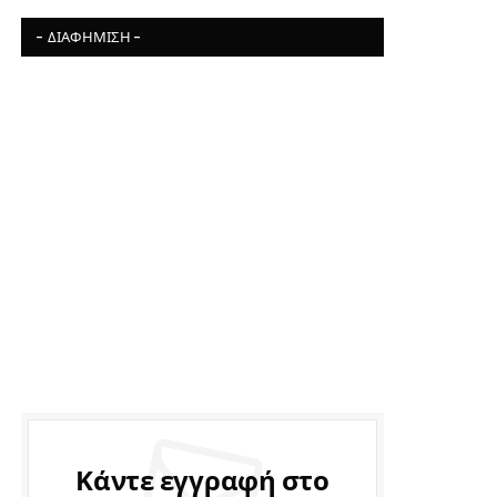
- ΔΙΑΦΉΜΙΣΗ -
Κάντε εγγραφή στο