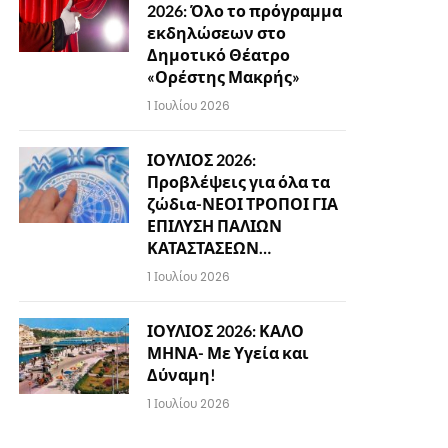
2026: Όλο το πρόγραμμα
εκδηλώσεων στο
Δημοτικό Θέατρο
«Ορέστης Μακρής»
1 Ιουλίου 2026
ΙΟΥΛΙΟΣ 2026:
Προβλέψεις για όλα τα
ζώδια-ΝΕΟΙ ΤΡΟΠΟΙ ΓΙΑ
ΕΠΙΛΥΣΗ ΠΑΛΙΩΝ
ΚΑΤΑΣΤΑΣΕΩΝ…
1 Ιουλίου 2026
ΙΟΥΛΙΟΣ 2026: ΚΑΛΟ
ΜΗΝΑ- Με Υγεία και
Δύναμη!
1 Ιουλίου 2026