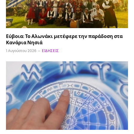
Εύβοια: Το Αλωνάκι μετέφερε την παράδοση στα
Κανάρια Νησιά
1 Αυγούστου 2026
ΕΙΔΉΣΕΙΣ