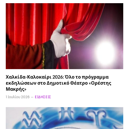
Χαλκίδα-Καλοκαίρι 2026: Όλο το πρόγραμμα
εκδηλώσεων στο Δημοτικό Θέατρο «Ορέστης
Μακρής»
1 Ιουλίου 2026
ΕΙΔΉΣΕΙΣ