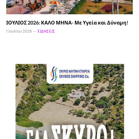
ΙΟΥΛΙΟΣ 2026: ΚΑΛΟ ΜΗΝΑ- Με Υγεία και Δύναμη!
1 Ιουλίου 2026
ΕΙΔΉΣΕΙΣ