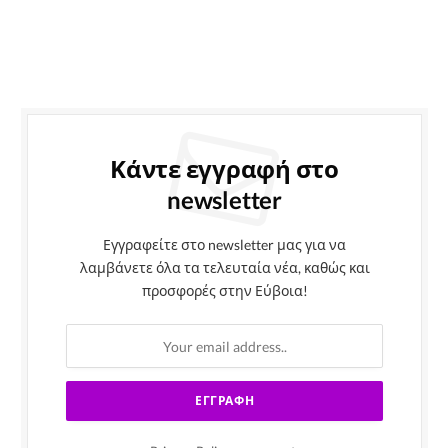
Κάντε εγγραφή στο
newsletter
Εγγραφείτε στο newsletter μας για να
λαμβάνετε όλα τα τελευταία νέα, καθώς και
προσφορές στην Εύβοια!