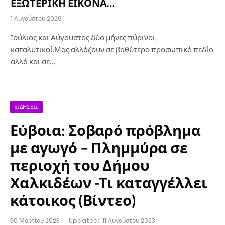
ΕΞΩΤΕΡΙΚΗ ΕΙΚΟΝΑ…
1 Αυγούστου 2026
Ιούλιος και Αύγουστος δύο μήνες πύρινοι,
καταλυτικοί.Μας αλλάζουν σε βαθύτερο προσωπικό πεδίο
αλλά και σε…
ΕΙΔΉΣΕΙΣ
Εύβοια: Σοβαρό πρόβλημα
με αγωγό – Πλημμύρα σε
περιοχή του Δήμου
Χαλκιδέων -Τι καταγγέλλει
κάτοικος (Βίντεο)
30 Μαρτίου 2023
Updated:
11 Αυγούστου 2023