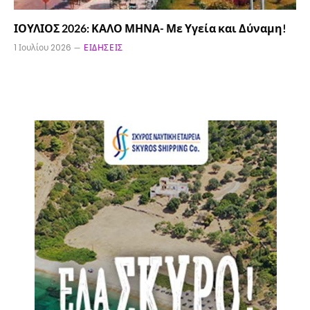
ΙΟΥΛΙΟΣ 2026: ΚΑΛΟ ΜΗΝΑ- Με Υγεία και Δύναμη!
1 Ιουλίου 2026
ΕΙΔΉΣΕΙΣ