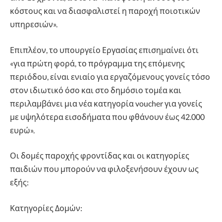
κόστους και να διασφαλιστεί η παροχή ποιοτικών
υπηρεσιών».
Επιπλέον, το υπουργείο Εργασίας επισημαίνει ότι
«για πρώτη φορά, το πρόγραμμα της επόμενης
περιόδου, είναι ενιαίο για εργαζόμενους γονείς τόσο
στον ιδιωτικό όσο και στο δημόσιο τομέα και
περιλαμβάνει μια νέα κατηγορία voucher για γονείς
με υψηλότερα εισοδήματα που φθάνουν έως 42.000
ευρώ».
Οι δομές παροχής φροντίδας και οι κατηγορίες
παιδιών που μπορούν να φιλοξενήσουν έχουν ως
εξής:
Κατηγορίες Δομών: