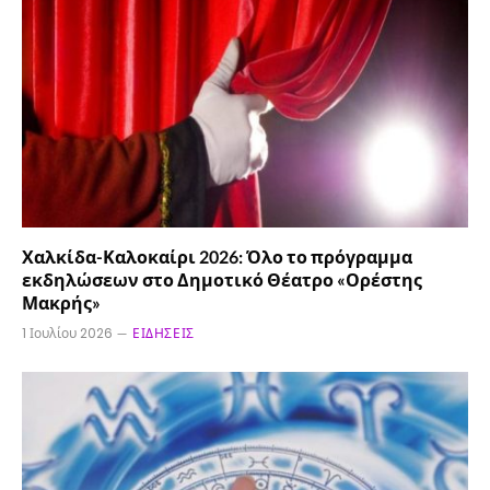
Χαλκίδα-Καλοκαίρι 2026: Όλο το πρόγραμμα
εκδηλώσεων στο Δημοτικό Θέατρο «Ορέστης
Μακρής»
1 Ιουλίου 2026
ΕΙΔΉΣΕΙΣ