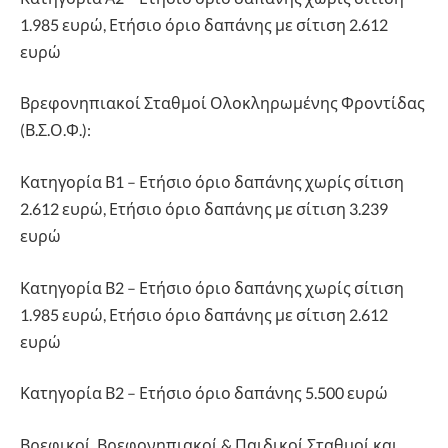
1.985 ευρώ, Ετήσιο όριο δαπάνης με σίτιση 2.612
ευρώ
Βρεφονηπιακοί Σταθμοί Ολοκληρωμένης Φροντίδας
(Β.Σ.Ο.Φ.):
Κατηγορία Β1 – Ετήσιο όριο δαπάνης χωρίς σίτιση
2.612 ευρώ, Ετήσιο όριο δαπάνης με σίτιση 3.239
ευρώ
Κατηγορία Β2 – Ετήσιο όριο δαπάνης χωρίς σίτιση
1.985 ευρώ, Ετήσιο όριο δαπάνης με σίτιση 2.612
ευρώ
Κατηγορία Β2 – Ετήσιο όριο δαπάνης 5.500 ευρώ
Βρεφικοί, Βρεφονηπιακοί & Παιδικοί Σταθμοί και