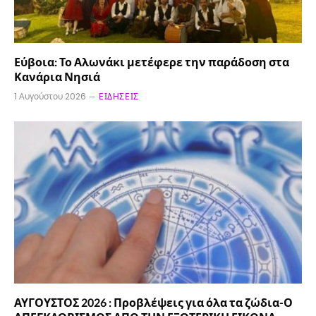
Εύβοια: Το Αλωνάκι μετέφερε την παράδοση στα
Κανάρια Νησιά
1 Αυγούστου 2026
ΕΙΔΉΣΕΙΣ
ΑΥΓΟΥΣΤΟΣ 2026 : Προβλέψεις για όλα τα ζώδια-Ο