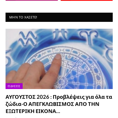
ΜΗΝ ΤΟ ΧΆΣΕΤΕ!
ΕΙΔΉΣΕΙΣ
ΑΥΓΟΥΣΤΟΣ 2026 : Προβλέψεις για όλα τα
ζώδια-Ο ΑΠΕΓΚΛΩΒΙΣΜΟΣ ΑΠΟ ΤΗΝ
ΕΞΩΤΕΡΙΚΗ ΕΙΚΟΝΑ…