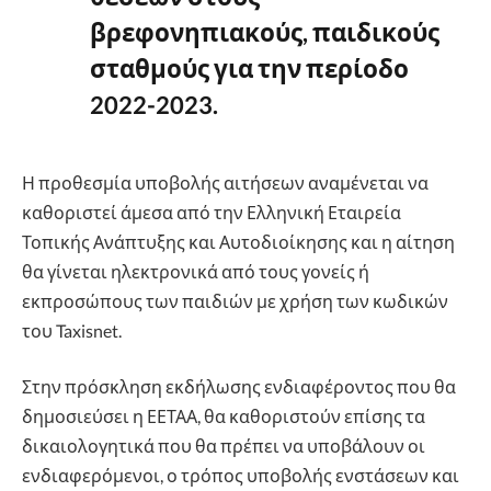
βρεφονηπιακούς, παιδικούς
σταθμούς για την περίοδο
2022-2023.
Η προθεσμία υποβολής αιτήσεων αναμένεται να
καθοριστεί άμεσα από την Ελληνική Εταιρεία
Τοπικής Ανάπτυξης και Αυτοδιοίκησης και η αίτηση
θα γίνεται ηλεκτρονικά από τους γονείς ή
εκπροσώπους των παιδιών με χρήση των κωδικών
του Taxisnet.
Στην πρόσκληση εκδήλωσης ενδιαφέροντος που θα
δημοσιεύσει η ΕΕΤΑΑ, θα καθοριστούν επίσης τα
δικαιολογητικά που θα πρέπει να υποβάλουν οι
ενδιαφερόμενοι, ο τρόπος υποβολής ενστάσεων και