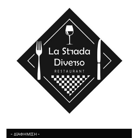
- ΔΙΑΦΉΜΙΣΗ -