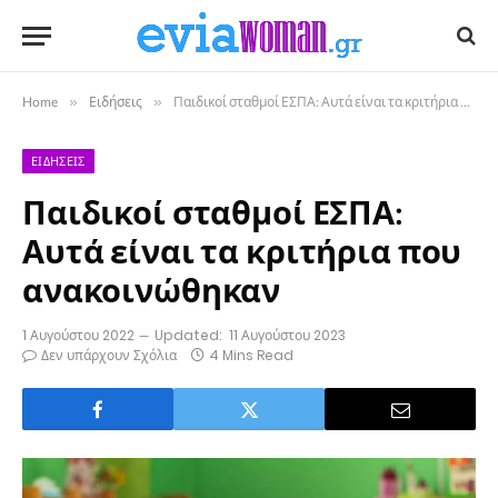
Home
»
Ειδήσεις
»
Παιδικοί σταθμοί ΕΣΠΑ: Αυτά είναι τα κριτήρια που ανακοινώθηκαν
ΕΙΔΉΣΕΙΣ
Παιδικοί σταθμοί ΕΣΠΑ:
Αυτά είναι τα κριτήρια που
ανακοινώθηκαν
1 Αυγούστου 2022
Updated:
11 Αυγούστου 2023
Δεν υπάρχουν Σχόλια
4 Mins Read