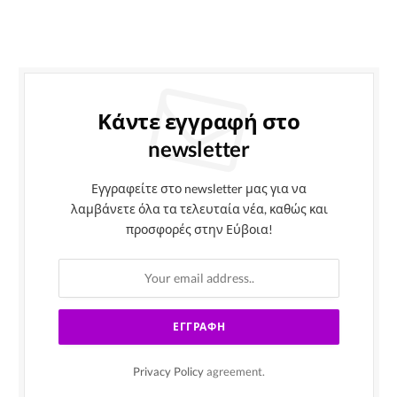
Κάντε εγγραφή στο
newsletter
Εγγραφείτε στο newsletter μας για να
λαμβάνετε όλα τα τελευταία νέα, καθώς και
προσφορές στην Εύβοια!
Privacy Policy
agreement.