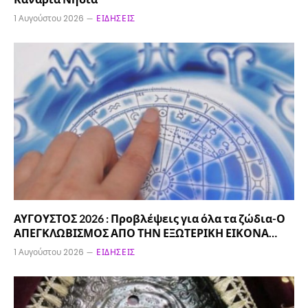
1 Αυγούστου 2026
ΕΙΔΉΣΕΙΣ
ΑΥΓΟΥΣΤΟΣ 2026 : Προβλέψεις για όλα τα ζώδια-Ο
ΑΠΕΓΚΛΩΒΙΣΜΟΣ ΑΠΟ ΤΗΝ ΕΞΩΤΕΡΙΚΗ ΕΙΚΟΝΑ…
1 Αυγούστου 2026
ΕΙΔΉΣΕΙΣ