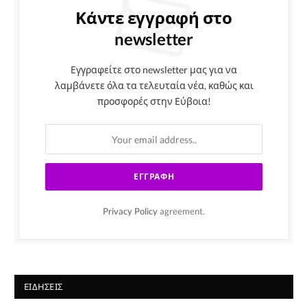
Κάντε εγγραφή στο
newsletter
Εγγραφείτε στο newsletter μας για να
λαμβάνετε όλα τα τελευταία νέα, καθώς και
προσφορές στην Εύβοια!
Privacy Policy
agreement.
ΕΙΔΉΣΕΙΣ