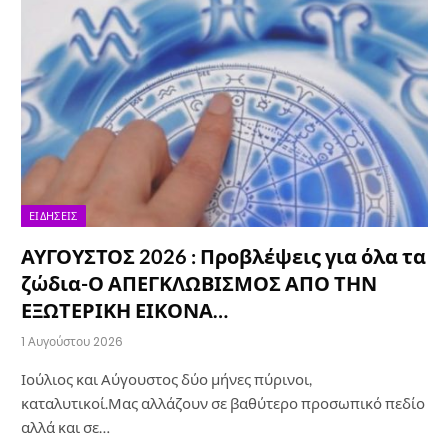
ΕΙΔΉΣΕΙΣ
ΑΥΓΟΥΣΤΟΣ 2026 : Προβλέψεις για όλα τα
ζώδια-Ο ΑΠΕΓΚΛΩΒΙΣΜΟΣ ΑΠΟ ΤΗΝ
ΕΞΩΤΕΡΙΚΗ ΕΙΚΟΝΑ…
1 Αυγούστου 2026
Ιούλιος και Αύγουστος δύο μήνες πύρινοι,
καταλυτικοί.Μας αλλάζουν σε βαθύτερο προσωπικό πεδίο
αλλά και σε…