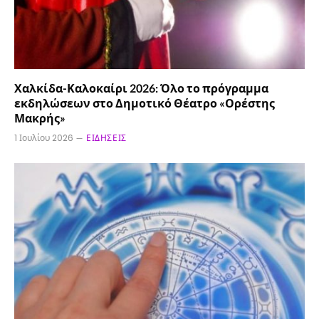
Χαλκίδα-Καλοκαίρι 2026: Όλο το πρόγραμμα
εκδηλώσεων στο Δημοτικό Θέατρο «Ορέστης
Μακρής»
1 Ιουλίου 2026
ΕΙΔΉΣΕΙΣ