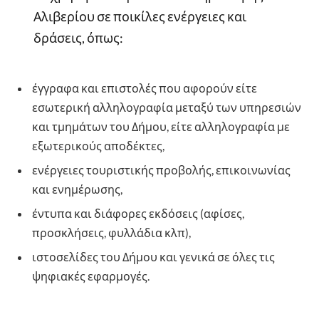
Αλιβερίου σε ποικίλες ενέργειες και
δράσεις, όπως:
έγγραφα και επιστολές που αφορούν είτε
εσωτερική αλληλογραφία μεταξύ των υπηρεσιών
και τμημάτων του Δήμου, είτε αλληλογραφία με
εξωτερικούς αποδέκτες,
ενέργειες τουριστικής προβολής, επικοινωνίας
και ενημέρωσης,
έντυπα και διάφορες εκδόσεις (αφίσες,
προσκλήσεις, φυλλάδια κλπ),
ιστοσελίδες του Δήμου και γενικά σε όλες τις
ψηφιακές εφαρμογές.