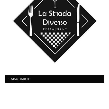
- ΔΙΑΦΉΜΙΣΗ -