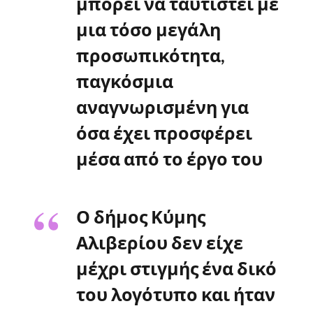
μπορεί να ταυτιστεί με
μια τόσο μεγάλη
προσωπικότητα,
παγκόσμια
αναγνωρισμένη για
όσα έχει προσφέρει
μέσα από το έργο του
Ο δήμος Κύμης
Αλιβερίου δεν είχε
μέχρι στιγμής ένα δικό
του λογότυπο και ήταν