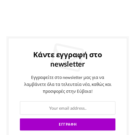
Κάντε εγγραφή στο
newsletter
Εγγραφείτε στο newsletter μας για να
λαμβάνετε όλα τα τελευταία νέα, καθώς και
προσφορές στην Εύβοια!