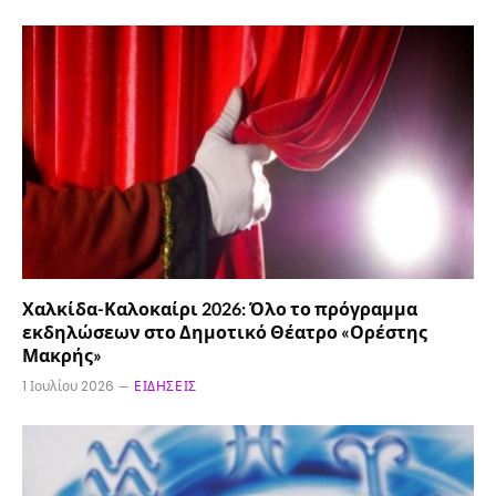
Χαλκίδα-Καλοκαίρι 2026: Όλο το πρόγραμμα
εκδηλώσεων στο Δημοτικό Θέατρο «Ορέστης
Μακρής»
1 Ιουλίου 2026
ΕΙΔΉΣΕΙΣ