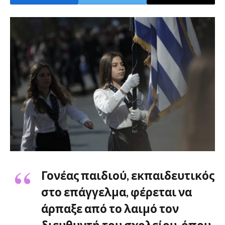
Γονέας παιδιού, εκπαιδευτικός
στο επάγγελμα, φέρεται να
άρπαξε από το λαιμό τον