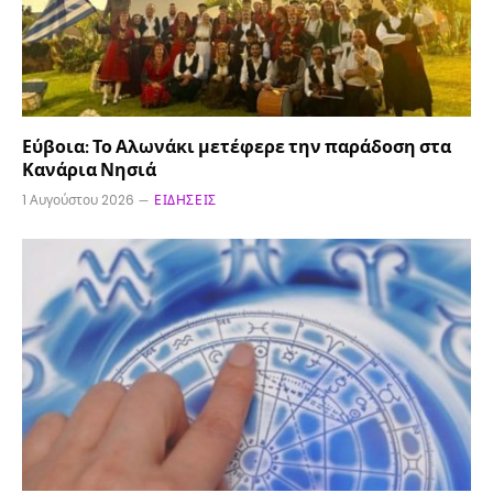
Εύβοια: Το Αλωνάκι μετέφερε την παράδοση στα
Κανάρια Νησιά
1 Αυγούστου 2026
ΕΙΔΉΣΕΙΣ