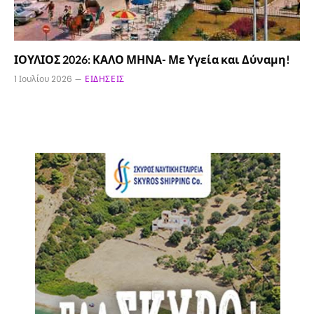
ΙΟΥΛΙΟΣ 2026: ΚΑΛΟ ΜΗΝΑ- Με Υγεία και Δύναμη!
1 Ιουλίου 2026
ΕΙΔΉΣΕΙΣ