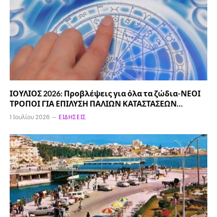
ΙΟΥΛΙΟΣ 2026: Προβλέψεις για όλα τα ζώδια-ΝΕΟΙ
ΤΡΟΠΟΙ ΓΙΑ ΕΠΙΛΥΣΗ ΠΑΛΙΩΝ ΚΑΤΑΣΤΑΣΕΩΝ…
1 Ιουλίου 2026
ΕΙΔΉΣΕΙΣ