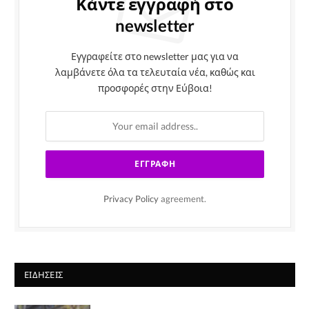
Κάντε εγγραφή στο
newsletter
Εγγραφείτε στο newsletter μας για να
λαμβάνετε όλα τα τελευταία νέα, καθώς και
προσφορές στην Εύβοια!
Privacy Policy
agreement.
ΕΙΔΉΣΕΙΣ