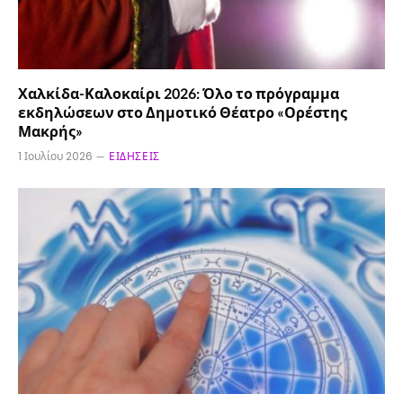
Χαλκίδα-Καλοκαίρι 2026: Όλο το πρόγραμμα
εκδηλώσεων στο Δημοτικό Θέατρο «Ορέστης
Μακρής»
1 Ιουλίου 2026
ΕΙΔΉΣΕΙΣ