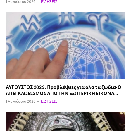
1 Αυγούστου 2026
ΕΙΔΉΣΕΙΣ
ΑΥΓΟΥΣΤΟΣ 2026 : Προβλέψεις για όλα τα ζώδια-Ο
ΑΠΕΓΚΛΩΒΙΣΜΟΣ ΑΠΟ ΤΗΝ ΕΞΩΤΕΡΙΚΗ ΕΙΚΟΝΑ…
1 Αυγούστου 2026
ΕΙΔΉΣΕΙΣ