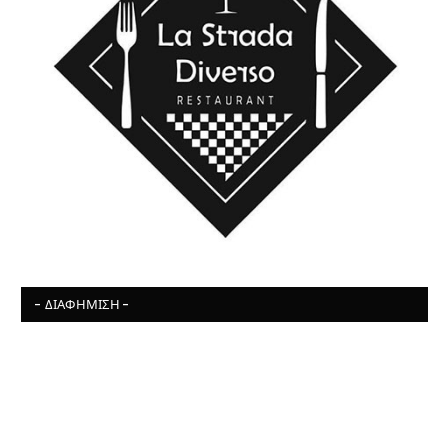
- ΔΙΑΦΉΜΙΣΗ -