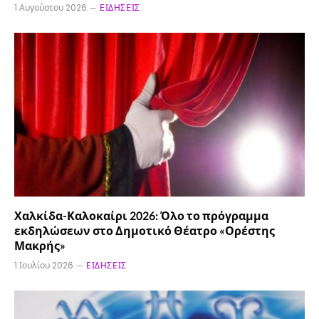
1 Αυγούστου 2026
ΕΙΔΉΣΕΙΣ
Χαλκίδα-Καλοκαίρι 2026: Όλο το πρόγραμμα
εκδηλώσεων στο Δημοτικό Θέατρο «Ορέστης
Μακρής»
1 Ιουλίου 2026
ΕΙΔΉΣΕΙΣ