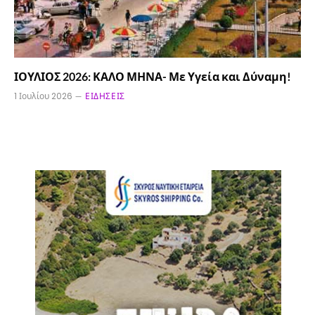
ΙΟΥΛΙΟΣ 2026: ΚΑΛΟ ΜΗΝΑ- Με Υγεία και Δύναμη!
1 Ιουλίου 2026
ΕΙΔΉΣΕΙΣ