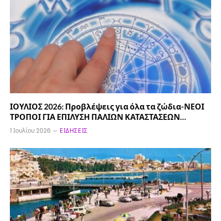
ΙΟΥΛΙΟΣ 2026: Προβλέψεις για όλα τα ζώδια-ΝΕΟΙ
ΤΡΟΠΟΙ ΓΙΑ ΕΠΙΛΥΣΗ ΠΑΛΙΩΝ ΚΑΤΑΣΤΑΣΕΩΝ…
1 Ιουλίου 2026
ΕΙΔΉΣΕΙΣ