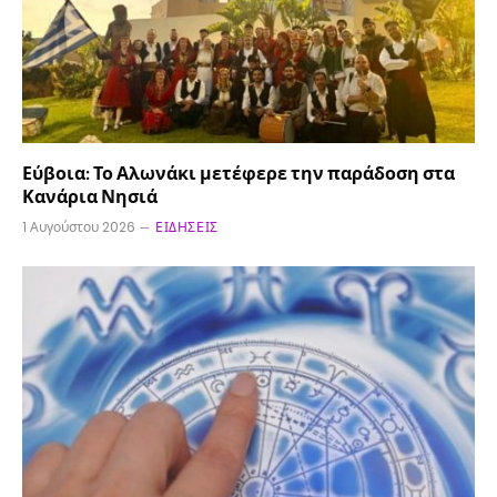
Εύβοια: Το Αλωνάκι μετέφερε την παράδοση στα
Κανάρια Νησιά
1 Αυγούστου 2026
ΕΙΔΉΣΕΙΣ