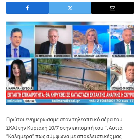
Πρώτοι ενημερώσαμε στον τηλεοπτικό αέρα του
ΣΚΑΙ την Κυριακή 10/7 στην εκπομπή του Γ. Αυτιά
“Καλημέρα”, πως σύμφωνα με αποκλειστικές μας