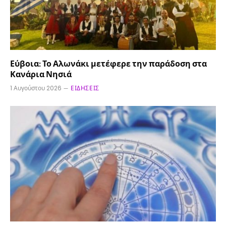
Εύβοια: Το Αλωνάκι μετέφερε την παράδοση στα
Κανάρια Νησιά
1 Αυγούστου 2026
ΕΙΔΉΣΕΙΣ