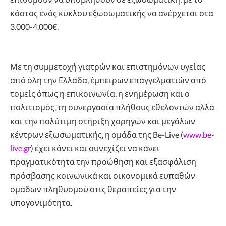
κόστος ενός κύκλου εξωσωματικής να ανέρχεται στα
3.000-4.000€.
Με τη συμμετοχή γιατρών και επιστημόνων υγείας
από όλη την Ελλάδα, έμπειρων επαγγελματιών από
τομείς όπως η επικοινωνία, η ενημέρωση και ο
πολιτισμός, τη συνεργασία πλήθους εθελοντών αλλά
και την πολύτιμη στήριξη χορηγών και μεγάλων
κέντρων εξωσωματικής, η ομάδα της Be-Live (
www.be-
live.gr
) έχει κάνει και συνεχίζει να κάνει
πραγματικότητα την προώθηση και εξασφάλιση
πρόσβασης κοινωνικά και οικονομικά ευπαθών
ομάδων πληθυσμού στις θεραπείες για την
υπογονιμότητα.