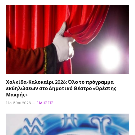
Χαλκίδα-Καλοκαίρι 2026: Όλο το πρόγραμμα
εκδηλώσεων στο Δημοτικό Θέατρο «Ορέστης
Μακρής»
1 Ιουλίου 2026
ΕΙΔΉΣΕΙΣ