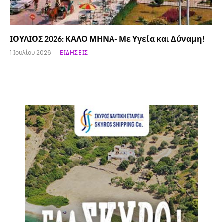
ΙΟΥΛΙΟΣ 2026: ΚΑΛΟ ΜΗΝΑ- Με Υγεία και Δύναμη!
1 Ιουλίου 2026
ΕΙΔΉΣΕΙΣ