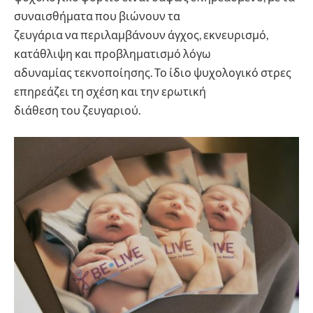
συναισθήματα που βιώνουν τα
ζευγάρια να περιλαμβάνουν άγχος, εκνευρισμό,
κατάθλιψη και προβληματισμό λόγω
αδυναμίας τεκνοποίησης. Το ίδιο ψυχολογικό στρες
επηρεάζει τη σχέση και την ερωτική
διάθεση του ζευγαριού.