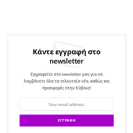
Κάντε εγγραφή στο
newsletter
Εγγραφείτε στο newsletter μας για να
λαμβάνετε όλα τα τελευταία νέα, καθώς και
προσφορές στην Εύβοια!